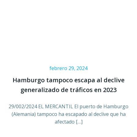
febrero 29, 2024
Hamburgo tampoco escapa al declive
generalizado de tráficos en 2023
29/002/2024 EL MERCANTIL El puerto de Hamburgo
(Alemania) tampoco ha escapado al declive que ha
afectado […]