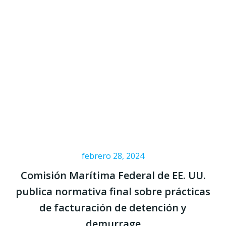
febrero 28, 2024
Comisión Marítima Federal de EE. UU.
publica normativa final sobre prácticas
de facturación de detención y
demurrage