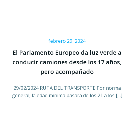
febrero 29, 2024
El Parlamento Europeo da luz verde a
conducir camiones desde los 17 años,
pero acompañado
29/02/2024 RUTA DEL TRANSPORTE Por norma
general, la edad mínima pasará de los 21 a los […]