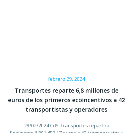
febrero 29, 2024
Transportes reparte 6,8 millones de
euros de los primeros ecoincentivos a 42
transportistas y operadores
29/02/2024 CdS Transportes repartirá