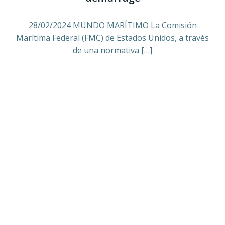
28/02/2024 MUNDO MARÍTIMO La Comisión
Marítima Federal (FMC) de Estados Unidos, a través
de una normativa […]