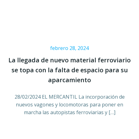
febrero 28, 2024
La llegada de nuevo material ferroviario
se topa con la falta de espacio para su
aparcamiento
28/02/2024 EL MERCANTIL La incorporación de
nuevos vagones y locomotoras para poner en
marcha las autopistas ferroviarias y […]