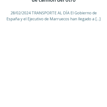
28/02/2024 TRANSPORTE AL DÍA El Gobierno de
España y el Ejecutivo de Marruecos han llegado a […]