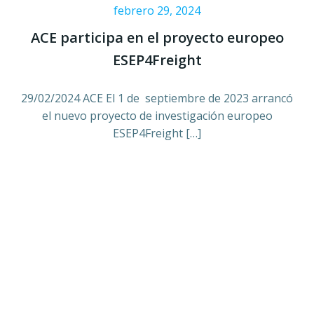
febrero 29, 2024
ACE participa en el proyecto europeo
ESEP4Freight
29/02/2024 ACE El 1 de septiembre de 2023 arrancó
el nuevo proyecto de investigación europeo
ESEP4Freight […]