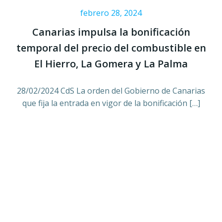
febrero 28, 2024
Canarias impulsa la bonificación
temporal del precio del combustible en
El Hierro, La Gomera y La Palma
28/02/2024 CdS La orden del Gobierno de Canarias
que fija la entrada en vigor de la bonificación […]