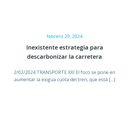
febrero 29, 2024
Inexistente estrategia para
descarbonizar la carretera
2/02/2024 TRANSPORTE XXI El foco se pone en
aumentar la exigua cuota del tren, que está […]