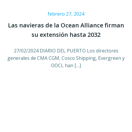
febrero 27, 2024
Las navieras de la Ocean Alliance firman
su extensión hasta 2032
27/02/2024 DIARIO DEL PUERTO Los directores
generales de CMA CGM, Cosco Shipping, Evergreen y
OOCL han […]