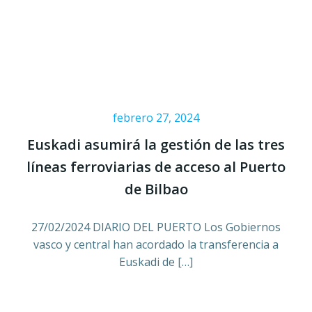
febrero 27, 2024
Euskadi asumirá la gestión de las tres
líneas ferroviarias de acceso al Puerto
de Bilbao
27/02/2024 DIARIO DEL PUERTO Los Gobiernos
vasco y central han acordado la transferencia a
Euskadi de […]