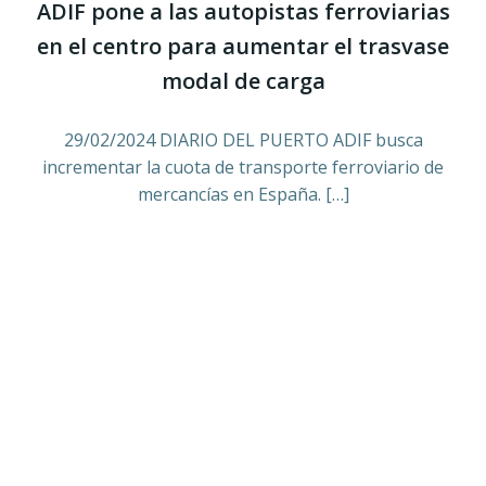
ADIF pone a las autopistas ferroviarias
en el centro para aumentar el trasvase
modal de carga
29/02/2024 DIARIO DEL PUERTO ADIF busca
incrementar la cuota de transporte ferroviario de
mercancías en España. […]