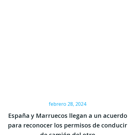
febrero 28, 2024
España y Marruecos llegan a un acuerdo
para reconocer los permisos de conducir
de camión del otro