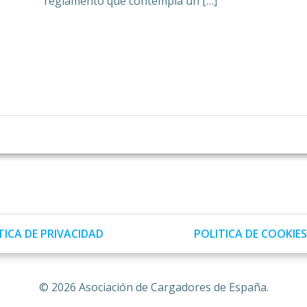
reglamento que contempla un […]
TICA DE PRIVACIDAD
POLITICA DE COOKIES
© 2026 Asociación de Cargadores de España.