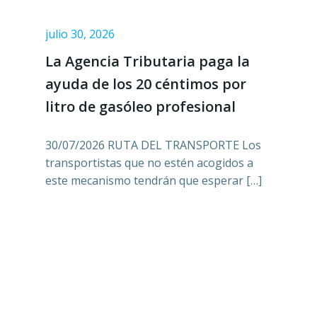
julio 30, 2026
La Agencia Tributaria paga la
ayuda de los 20 céntimos por
litro de gasóleo profesional
30/07/2026 RUTA DEL TRANSPORTE Los
transportistas que no estén acogidos a
este mecanismo tendrán que esperar […]