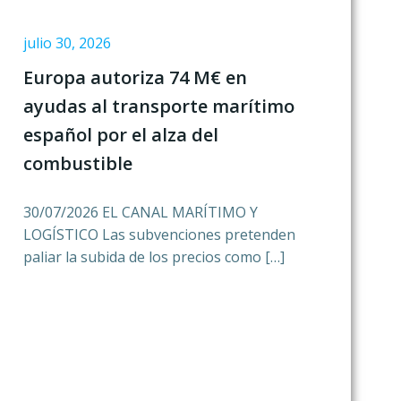
julio 30, 2026
Europa autoriza 74 M€ en
ayudas al transporte marítimo
español por el alza del
combustible
30/07/2026 EL CANAL MARÍTIMO Y
LOGÍSTICO Las subvenciones pretenden
paliar la subida de los precios como […]