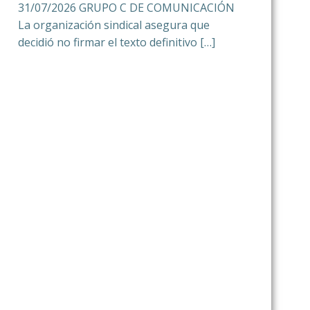
31/07/2026 GRUPO C DE COMUNICACIÓN
La organización sindical asegura que
decidió no firmar el texto definitivo […]