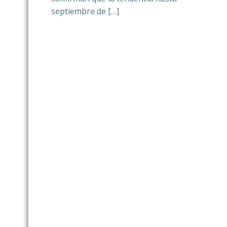
septiembre de […]