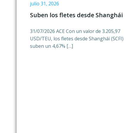
julio 31, 2026
Suben los fletes desde Shanghái
31/07/2026 ACE Con un valor de 3.205,97
USD/TEU, los fletes desde Shanghái (SCFI)
suben un 4,67% […]