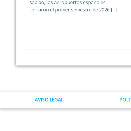
sabido, los aeropuertos españoles
cerraron el primer semestre de 2026 […]
AVISO LEGAL
POLI