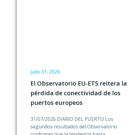
julio 31, 2026
El Observatorio EU-ETS reitera la
pérdida de conectividad de los
puertos europeos
31/07/2026 DIARIO DEL PUERTO Los
segundos resultados del Observatorio
confirman que la tendencia hasta