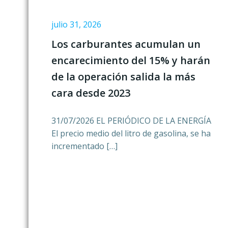
julio 31, 2026
Los carburantes acumulan un
encarecimiento del 15% y harán
de la operación salida la más
cara desde 2023
31/07/2026 EL PERIÓDICO DE LA ENERGÍA
El precio medio del litro de gasolina, se ha
incrementado […]