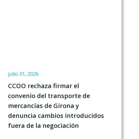
julio 31, 2026
CCOO rechaza firmar el
convenio del transporte de
mercancías de Girona y
denuncia cambios introducidos
fuera de la negociación