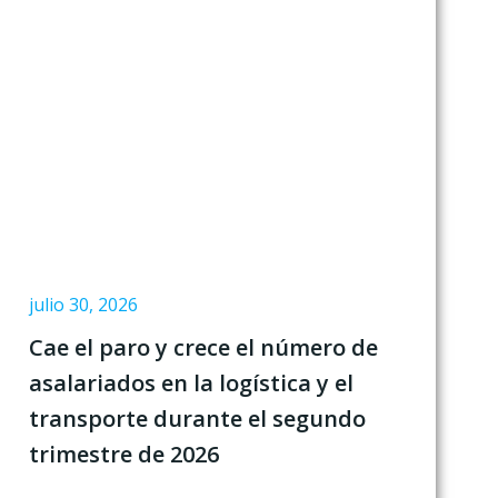
julio 30, 2026
Cae el paro y crece el número de
asalariados en la logística y el
transporte durante el segundo
trimestre de 2026