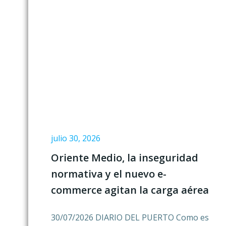
julio 30, 2026
Oriente Medio, la inseguridad
normativa y el nuevo e-
commerce agitan la carga aérea
30/07/2026 DIARIO DEL PUERTO Como es