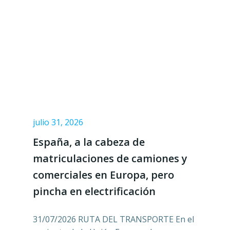
julio 31, 2026
España, a la cabeza de
matriculaciones de camiones y
comerciales en Europa, pero
pincha en electrificación
31/07/2026 RUTA DEL TRANSPORTE En el