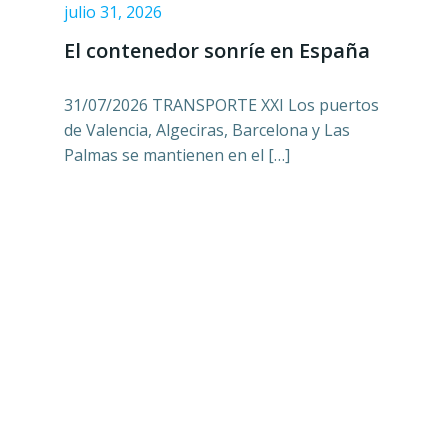
julio 31, 2026
El contenedor sonríe en España
31/07/2026 TRANSPORTE XXI Los puertos
de Valencia, Algeciras, Barcelona y Las
Palmas se mantienen en el […]