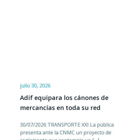
julio 30, 2026
Adif equipara los cánones de
mercancías en toda su red
30/07/2026 TRANSPORTE XXI La pública
presenta ante la CNMC un proyecto de