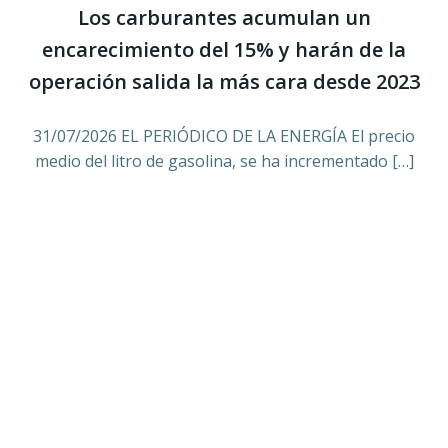
Los carburantes acumulan un
encarecimiento del 15% y harán de la
operación salida la más cara desde 2023
31/07/2026 EL PERIÓDICO DE LA ENERGÍA El precio
medio del litro de gasolina, se ha incrementado […]