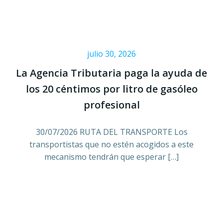
julio 30, 2026
La Agencia Tributaria paga la ayuda de
los 20 céntimos por litro de gasóleo
profesional
30/07/2026 RUTA DEL TRANSPORTE Los
transportistas que no estén acogidos a este
mecanismo tendrán que esperar […]