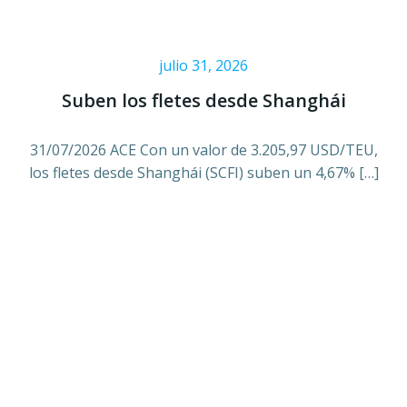
julio 31, 2026
Suben los fletes desde Shanghái
31/07/2026 ACE Con un valor de 3.205,97 USD/TEU,
los fletes desde Shanghái (SCFI) suben un 4,67% […]