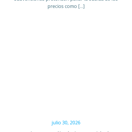
precios como […]
julio 30, 2026