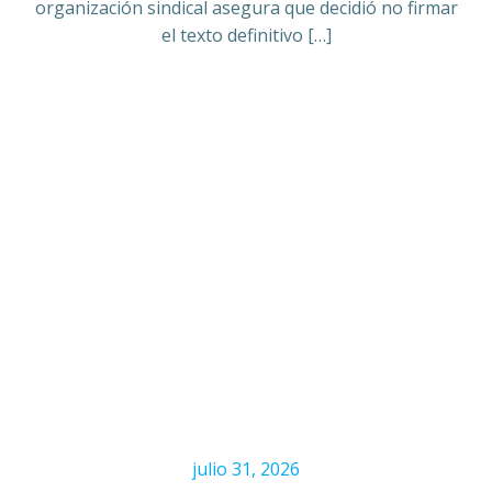
organización sindical asegura que decidió no firmar
el texto definitivo […]
julio 31, 2026