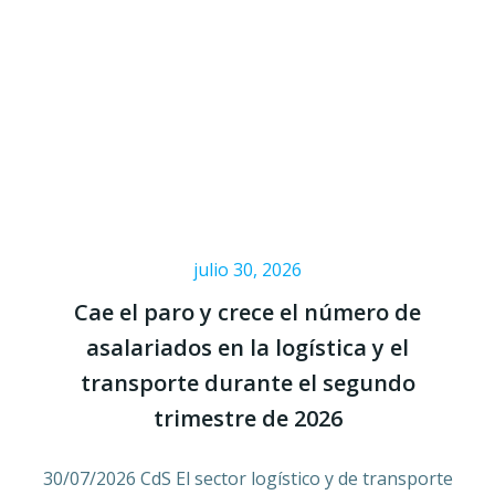
julio 30, 2026
Cae el paro y crece el número de
asalariados en la logística y el
transporte durante el segundo
trimestre de 2026
30/07/2026 CdS El sector logístico y de transporte