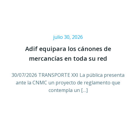
julio 30, 2026
Adif equipara los cánones de
mercancías en toda su red
30/07/2026 TRANSPORTE XXI La pública presenta
ante la CNMC un proyecto de reglamento que
contempla un […]