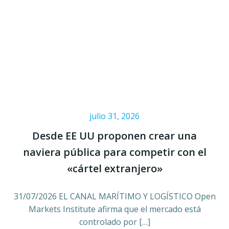
julio 31, 2026
Desde EE UU proponen crear una
naviera pública para competir con el
«cártel extranjero»
31/07/2026 EL CANAL MARÍTIMO Y LOGÍSTICO Open
Markets Institute afirma que el mercado está
controlado por […]