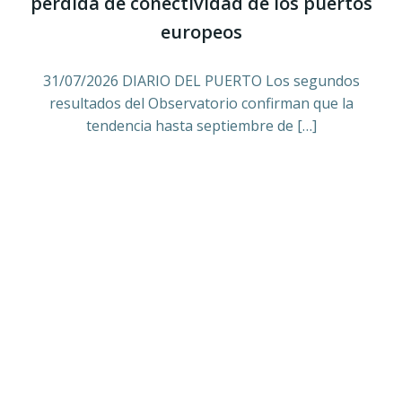
pérdida de conectividad de los puertos
europeos
31/07/2026 DIARIO DEL PUERTO Los segundos
resultados del Observatorio confirman que la
tendencia hasta septiembre de […]