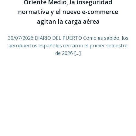
Oriente Medio, la inseguridad
normativa y el nuevo e-commerce
agitan la carga aérea
30/07/2026 DIARIO DEL PUERTO Como es sabido, los
aeropuertos españoles cerraron el primer semestre
de 2026 […]