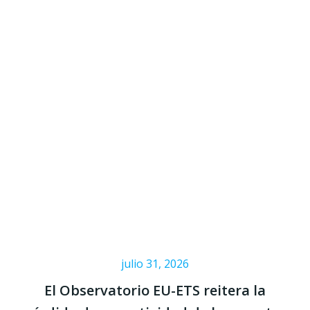
julio 31, 2026
El Observatorio EU-ETS reitera la