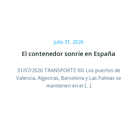
julio 31, 2026
El contenedor sonríe en España
31/07/2026 TRANSPORTE XXI Los puertos de
Valencia, Algeciras, Barcelona y Las Palmas se
mantienen en el […]