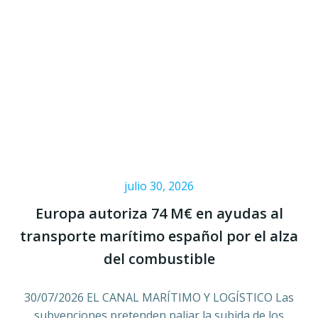
julio 30, 2026
Europa autoriza 74 M€ en ayudas al
transporte marítimo español por el alza
del combustible
30/07/2026 EL CANAL MARÍTIMO Y LOGÍSTICO Las
subvenciones pretenden paliar la subida de los