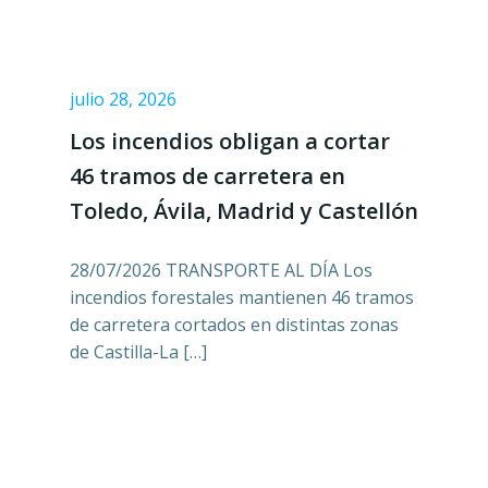
julio 28, 2026
Los incendios obligan a cortar
46 tramos de carretera en
Toledo, Ávila, Madrid y Castellón
28/07/2026 TRANSPORTE AL DÍA Los
incendios forestales mantienen 46 tramos
de carretera cortados en distintas zonas
de Castilla-La […]