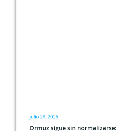
julio 28, 2026
Ormuz sigue sin normalizarse: