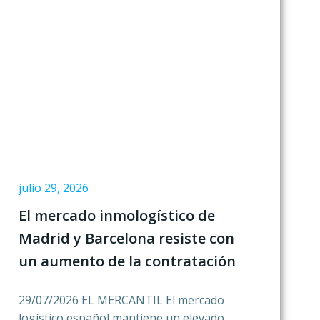
julio 29, 2026
El mercado inmologístico de
Madrid y Barcelona resiste con
un aumento de la contratación
29/07/2026 EL MERCANTIL El mercado
logístico español mantiene un elevado