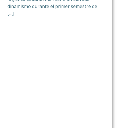
dinamismo durante el primer semestre de
[…]