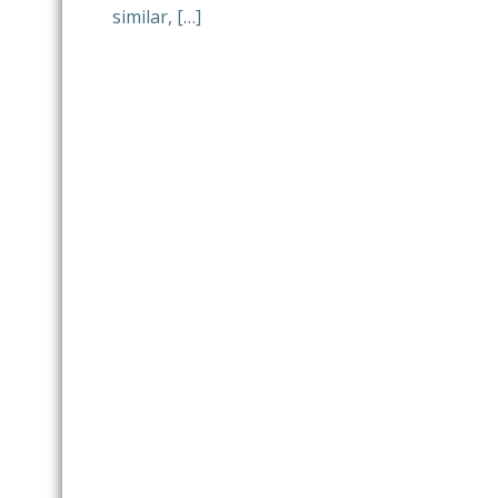
similar, […]