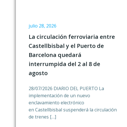
julio 28, 2026
La circulación ferroviaria entre
Castellbisbal y el Puerto de
Barcelona quedará
interrumpida del 2 al 8 de
agosto
28/07/2026 DIARIO DEL PUERTO La
implementación de un nuevo
enclavamiento electrónico
en Castellbisbal suspenderá la circulación
de trenes […]