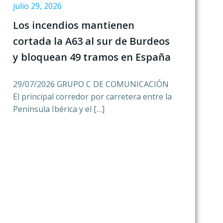
julio 29, 2026
Los incendios mantienen
cortada la A63 al sur de Burdeos
y bloquean 49 tramos en España
29/07/2026 GRUPO C DE COMUNICACIÓN
El principal corredor por carretera entre la
Península Ibérica y el […]