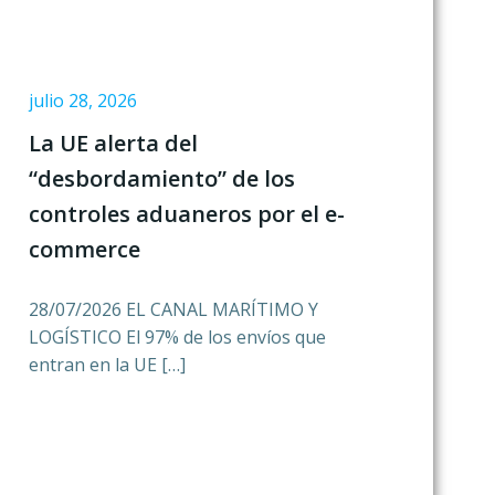
julio 28, 2026
La UE alerta del
“desbordamiento” de los
controles aduaneros por el e-
commerce
28/07/2026 EL CANAL MARÍTIMO Y
LOGÍSTICO El 97% de los envíos que
entran en la UE […]