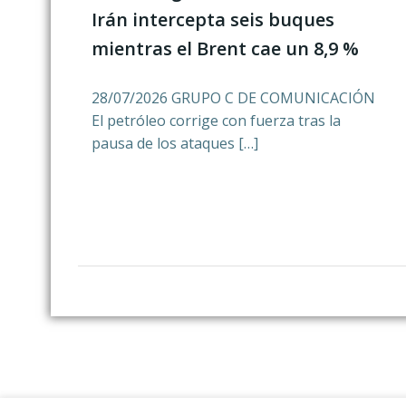
Irán intercepta seis buques
mientras el Brent cae un 8,9 %
28/07/2026 GRUPO C DE COMUNICACIÓN
El petróleo corrige con fuerza tras la
pausa de los ataques […]