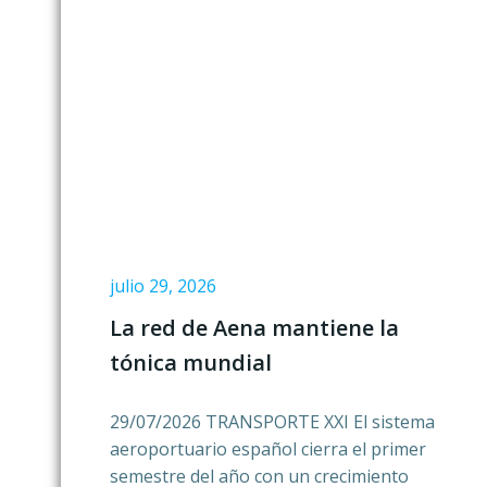
julio 29, 2026
La red de Aena mantiene la
tónica mundial
29/07/2026 TRANSPORTE XXI El sistema
aeroportuario español cierra el primer
semestre del año con un crecimiento