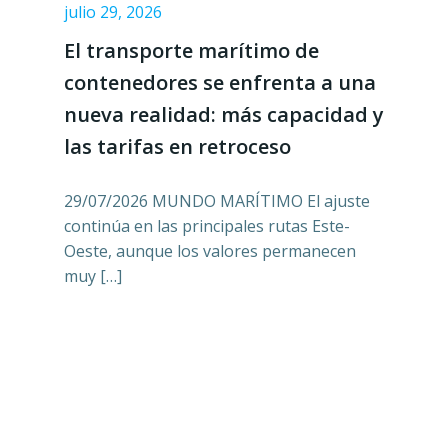
julio 29, 2026
El transporte marítimo de
contenedores se enfrenta a una
nueva realidad: más capacidad y
las tarifas en retroceso
29/07/2026 MUNDO MARÍTIMO El ajuste
continúa en las principales rutas Este-
Oeste, aunque los valores permanecen
muy […]