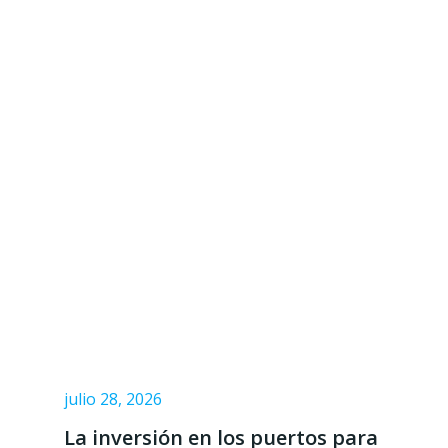
julio 28, 2026
La inversión en los puertos para