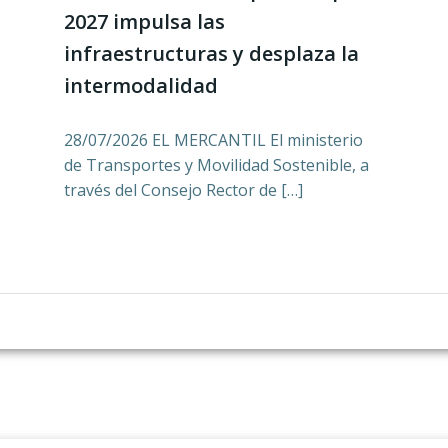
2027 impulsa las
infraestructuras y desplaza la
intermodalidad
28/07/2026 EL MERCANTIL El ministerio
de Transportes y Movilidad Sostenible, a
través del Consejo Rector de […]