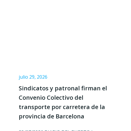
julio 29, 2026
Sindicatos y patronal firman el
Convenio Colectivo del
transporte por carretera de la
provincia de Barcelona