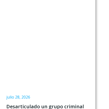
julio 28, 2026
Desarticulado un grupo criminal