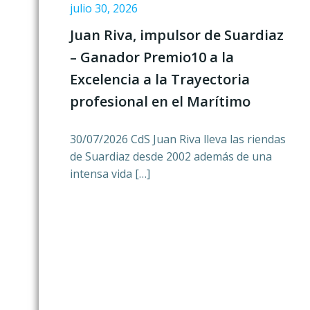
julio 30, 2026
Juan Riva, impulsor de Suardiaz
– Ganador Premio10 a la
Excelencia a la Trayectoria
profesional en el Marítimo
30/07/2026 CdS Juan Riva lleva las riendas
de Suardiaz desde 2002 además de una
intensa vida […]