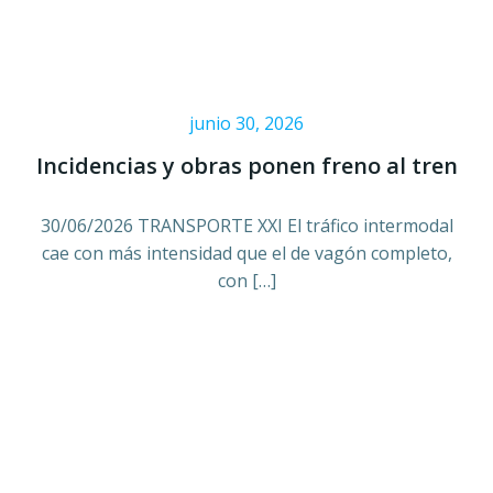
junio 30, 2026
Incidencias y obras ponen freno al tren
30/06/2026 TRANSPORTE XXI El tráfico intermodal
cae con más intensidad que el de vagón completo,
con […]