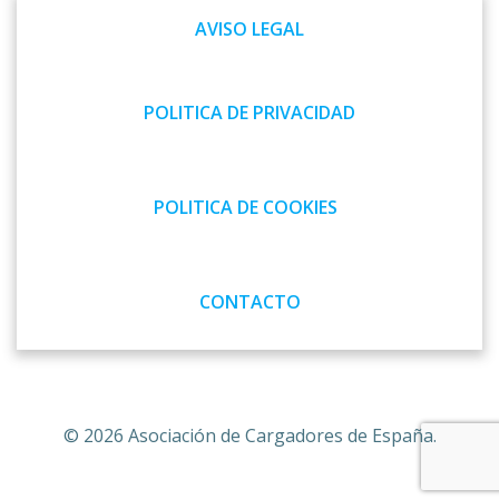
AVISO LEGAL
POLITICA DE PRIVACIDAD
POLITICA DE COOKIES
CONTACTO
© 2026 Asociación de Cargadores de España.