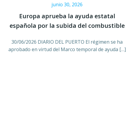
junio 30, 2026
Europa aprueba la ayuda estatal
española por la subida del combustible
30/06/2026 DIARIO DEL PUERTO El régimen se ha
aprobado en virtud del Marco temporal de ayuda […]