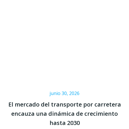
junio 30, 2026
El mercado del transporte por carretera
encauza una dinámica de crecimiento
hasta 2030