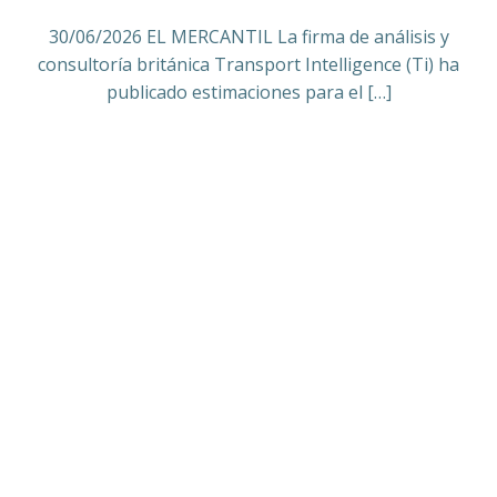
30/06/2026 EL MERCANTIL La firma de análisis y
consultoría británica Transport Intelligence (Ti) ha
publicado estimaciones para el […]