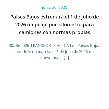
junio 30, 2026
Países Bajos estrenará el 1 de julio de
2026 un peaje por kilómetro para
camiones con normas propias
30/06/2026 TRANSPORTE AL DÍA Los Países Bajos
pondrán en marcha el 1 de julio de 2026 un
nuevo peaje […]