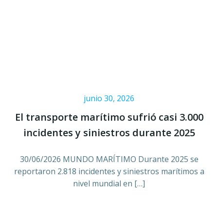
junio 30, 2026
El transporte marítimo sufrió casi 3.000
incidentes y siniestros durante 2025
30/06/2026 MUNDO MARÍTIMO Durante 2025 se
reportaron 2.818 incidentes y siniestros marítimos a
nivel mundial en […]