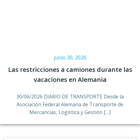
junio 30, 2026
Las restricciones a camiones durante las
vacaciones en Alemania
30/06/2026 DIARIO DE TRANSPORTE Desde la
Asociación Federal Alemana de Transporte de
Mercancías, Logística y Gestión […]