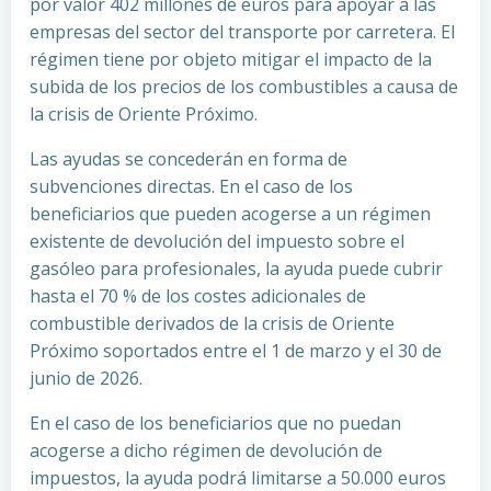
por valor 402 millones de euros para apoyar a las
empresas del sector del transporte por carretera. El
régimen tiene por objeto mitigar el impacto de la
subida de los precios de los combustibles a causa de
la crisis de Oriente Próximo.
Las ayudas se concederán en forma de
subvenciones directas. En el caso de los
beneficiarios que pueden acogerse a un régimen
existente de devolución del impuesto sobre el
gasóleo para profesionales, la ayuda puede cubrir
hasta el 70 % de los costes adicionales de
combustible derivados de la crisis de Oriente
Próximo soportados entre el 1 de marzo y el 30 de
junio de 2026.
En el caso de los beneficiarios que no puedan
acogerse a dicho régimen de devolución de
impuestos, la ayuda podrá limitarse a 50.000 euros