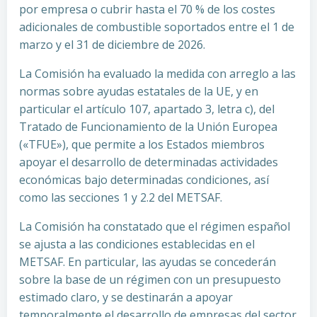
por empresa o cubrir hasta el 70 % de los costes
adicionales de combustible soportados entre el 1 de
marzo y el 31 de diciembre de 2026.
La Comisión ha evaluado la medida con arreglo a las
normas sobre ayudas estatales de la UE, y en
particular el artículo 107, apartado 3, letra c), del
Tratado de Funcionamiento de la Unión Europea
(«TFUE»), que permite a los Estados miembros
apoyar el desarrollo de determinadas actividades
económicas bajo determinadas condiciones, así
como las secciones 1 y 2.2 del METSAF.
La Comisión ha constatado que el régimen español
se ajusta a las condiciones establecidas en el
METSAF. En particular, las ayudas se concederán
sobre la base de un régimen con un presupuesto
estimado claro, y se destinarán a apoyar
temporalmente el desarrollo de empresas del sector