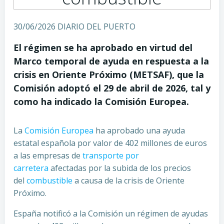
30/06/2026 DIARIO DEL PUERTO
El régimen se ha aprobado en virtud del
Marco temporal de ayuda en respuesta a la
crisis en Oriente Próximo (METSAF), que la
Comisión adoptó el 29 de abril de 2026, tal y
como ha indicado la Comisión Europea.
La
Comisión Europea
ha aprobado una ayuda
estatal española por valor de 402 millones de euros
a las empresas de
transporte por
carretera
afectadas por la subida de los precios
del
combustible
a causa de la crisis de Oriente
Próximo.
España notificó a la Comisión un régimen de ayudas