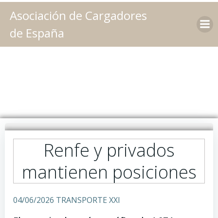
Saltar
Asociación de Cargadores
al
contenido
de España
Renfe y privados
mantienen posiciones
04/06/2026 TRANSPORTE XXI