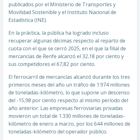
publicados por el Ministerio de Transportes y
Movilidad Sostenible y el Instituto Nacional de
Estadística (INE).
En la práctica, la pública ha logrado incluso
recuperar algunas décimas respecto al reparto de
cuota con el que se cerró 2025, en el que la filial de
mercancías de Renfe alcanzó el 32,18 por ciento y
sus competidores el 67,82 por ciento.
El ferrocarril de mercancías alcanzó durante los tres
primeros meses del año un tráfico de 1.974 millones
de toneladas-kilómetro, lo que supone un descenso
del -15,98 por ciento respecto al mismo período del
año anterior. Las empresas ferroviarias privadas
movieron un total de 1.330 millones de toneladas-
kilómetro de enero a marzo, por los 644 millones de
toneladas-kilómetro del operador público.