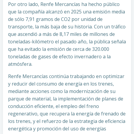
Por otro lado, Renfe Mercancías ha hecho público
que la compañía alcanzó en 2025 una emisión media
de sólo 7,91 gramos de CO2 por unidad de
transporte, la más baja de su historia. Con un tráfico
que ascendió a más de 8,17 miles de millones de
toneladas-kilómetro el pasado año, la pública señala
que ha evitado la emisión de cerca de 320.000
toneladas de gases de efecto invernadero a la
atmósfera.
Renfe Mercancías continúa trabajando en optimizar
y reducir del consumo de energía en los trenes,
mediante acciones como la modernización de su
parque de material, la implementación de planes de
conducción eficiente, el empleo del freno
regenerativo, que recupera la energía de frenado de
los trenes, y el refuerzo de la estrategia de eficiencia
energética y promoción del uso de energías