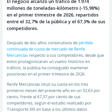
El negocio alcanzó un tráfico de 1.974
millones de toneladas-kilómetro (-15,98%)
en el primer trimestre de 2026, repartidos
entre el 32,7% de la pública y el 67,3% de sus
competidores.
Después de dos años consecutivos de
pérdida
continuada de cuota de mercado de Renfe
Mercancías
respecto a sus competidores, desde que
estos protagonizaran un vuelco histórico en
tráficos, la pública ha conseguido mantener
posiciones en el primer trimestre de 2026.
Renfe Mercancías situó su cuota en los tres
primeros meses del presente año en un 32,63 por
ciento, frente al 67,37 por ciento de sus
competidores, según el estudio realizado por
Transporte XXI en base a los últimos datos