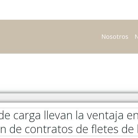
Nosotros
de carga llevan la ventaja 
n de contratos de fletes de 