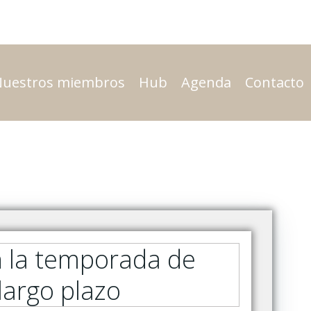
Nuestros miembros
Hub
Agenda
Contacto
en la temporada de
largo plazo