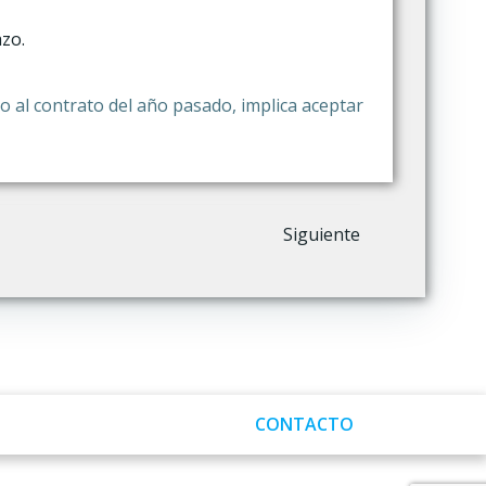
azo.
uso al contrato del año pasado, implica aceptar
Siguiente
CONTACTO