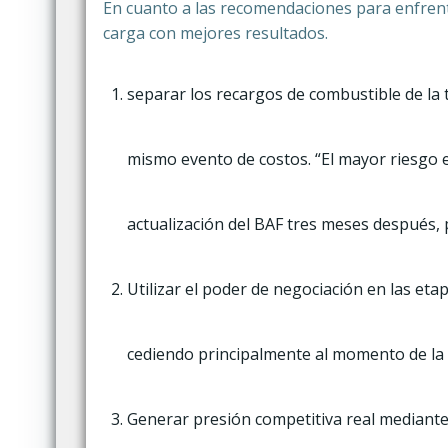
En cuanto a las recomendaciones para enfrenta
carga con mejores resultados.
separar los recargos de combustible de la
mismo evento de costos. “El mayor riesgo
actualización del BAF tres meses después, 
Utilizar el poder de negociación en las etap
cediendo principalmente al momento de la
Generar presión competitiva real mediante