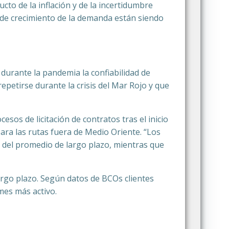
to de la inflación y de la incertidumbre
s de crecimiento de la demanda están siendo
durante la pandemia la confiabilidad de
epetirse durante la crisis del Mar Rojo y que
os de licitación de contratos tras el inicio
para las rutas fuera de Medio Oriente. “Los
 del promedio de largo plazo, mientras que
argo plazo. Según datos de BCOs clientes
mes más activo.