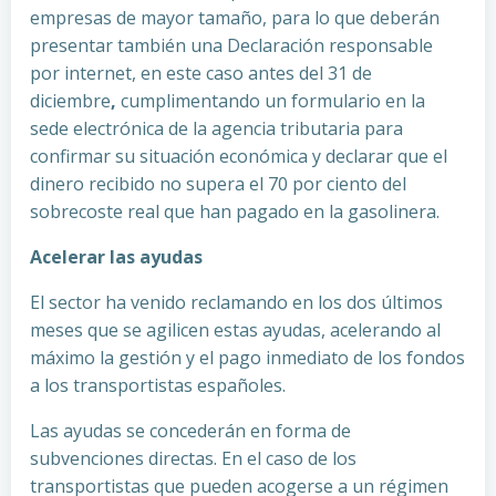
empresas de mayor tamaño, para lo que deberán
presentar también una Declaración responsable
por internet, en este caso antes del 31 de
diciembre
,
cumplimentando un formulario en la
sede electrónica de la agencia tributaria para
confirmar su situación económica y declarar que el
dinero recibido no supera el 70 por ciento del
sobrecoste real que han pagado en la gasolinera.
Acelerar las ayudas
El sector ha venido reclamando en los dos últimos
meses que se agilicen estas ayudas, acelerando al
máximo la gestión y el pago inmediato de los fondos
a los transportistas españoles.
Las ayudas se concederán en forma de
subvenciones directas. En el caso de los
transportistas que pueden acogerse a un régimen