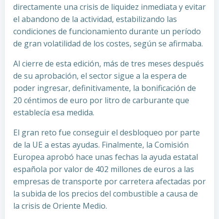
directamente una crisis de liquidez inmediata y evitar
el abandono de la actividad, estabilizando las
condiciones de funcionamiento durante un período
de gran volatilidad de los costes, según se afirmaba.
Al cierre de esta edición, más de tres meses después
de su aprobación, el sector sigue a la espera de
poder ingresar, definitivamente, la bonificación de
20 céntimos de euro por litro de carburante que
establecía esa medida.
El gran reto fue conseguir el desbloqueo por parte
de la UE a estas ayudas. Finalmente, la Comisión
Europea aprobó hace unas fechas la ayuda estatal
española por valor de 402 millones de euros a las
empresas de transporte por carretera afectadas por
la subida de los precios del combustible a causa de
la crisis de Oriente Medio.