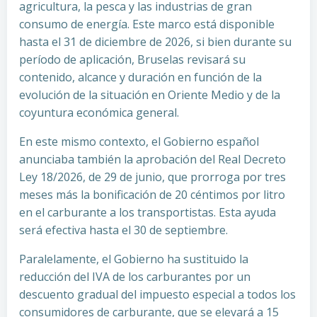
agricultura, la pesca y las industrias de gran
consumo de energía. Este marco está disponible
hasta el 31 de diciembre de 2026, si bien durante su
período de aplicación, Bruselas revisará su
contenido, alcance y duración en función de la
evolución de la situación en Oriente Medio y de la
coyuntura económica general.
En este mismo contexto, el Gobierno español
anunciaba también la aprobación del Real Decreto
Ley 18/2026, de 29 de junio, que prorroga por tres
meses más la bonificación de 20 céntimos por litro
en el carburante a los transportistas. Esta ayuda
será efectiva hasta el 30 de septiembre.
Paralelamente, el Gobierno ha sustituido la
reducción del IVA de los carburantes por un
descuento gradual del impuesto especial a todos los
consumidores de carburante, que se elevará a 15