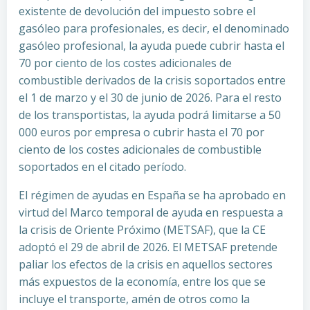
existente de devolución del impuesto sobre el
gasóleo para profesionales, es decir, el denominado
gasóleo profesional, la ayuda puede cubrir hasta el
70 por ciento de los costes adicionales de
combustible derivados de la crisis soportados entre
el 1 de marzo y el 30 de junio de 2026. Para el resto
de los transportistas, la ayuda podrá limitarse a 50
000 euros por empresa o cubrir hasta el 70 por
ciento de los costes adicionales de combustible
soportados en el citado período.
El régimen de ayudas en España se ha aprobado en
virtud del Marco temporal de ayuda en respuesta a
la crisis de Oriente Próximo (METSAF), que la CE
adoptó el 29 de abril de 2026. El METSAF pretende
paliar los efectos de la crisis en aquellos sectores
más expuestos de la economía, entre los que se
incluye el transporte, amén de otros como la