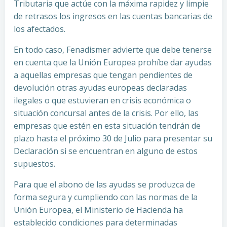
Tributaria que actúe con la máxima rapidez y limpie
de retrasos los ingresos en las cuentas bancarias de
los afectados.
En todo caso, Fenadismer advierte que debe tenerse
en cuenta que la Unión Europea prohíbe dar ayudas
a aquellas empresas que tengan pendientes de
devolución otras ayudas europeas declaradas
ilegales o que estuvieran en crisis económica o
situación concursal antes de la crisis. Por ello, las
empresas que estén en esta situación tendrán de
plazo hasta el próximo 30 de Julio para presentar su
Declaración si se encuentran en alguno de estos
supuestos.
Para que el abono de las ayudas se produzca de
forma segura y cumpliendo con las normas de la
Unión Europea, el Ministerio de Hacienda ha
establecido condiciones para determinadas