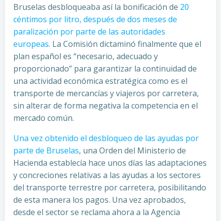
Bruselas desbloqueaba así la bonificación de
20
céntimos por litro, después de dos meses de
paralización por parte de las autoridades
europeas.
La Comisión dictaminó finalmente que el
plan español es “necesario, adecuado y
proporcionado” para garantizar la continuidad de
una actividad económica estratégica como es el
transporte de mercancías y viajeros por carretera,
sin alterar de forma negativa la competencia en el
mercado común.
Una vez obtenido el desbloqueo de las ayudas por
parte de Bruselas
, una Orden del Ministerio de
Hacienda establecía hace unos días las adaptaciones
y concreciones relativas a las ayudas a los sectores
del transporte terrestre por carretera, posibilitando
de esta manera los pagos. Una vez aprobados,
desde el sector se reclama ahora a la Agencia