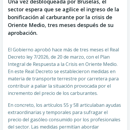
Una vez desbloqueada por Bruselas, el
sector espera que se agilice el ingreso de la
bonificación al carburante por la crisis de
Oriente Medio, tres meses después de su
aprobación.
El Gobierno aprobó hace más de tres meses el Real
Decreto ley 7/2026, de 20 de marzo, con el Plan
Integral de Respuesta a la Crisis en Oriente Medio.
En este Real Decreto se establecieron medidas en
materia de transporte terrestre por carretera para
contribuir a paliar la situación provocada por el
incremento del precio de los carburantes.
En concreto, los artículos 55 y 58 articulaban ayudas
extraordinarias y temporales para sufragar el
precio del gasóleo consumido por los profesionales
del sector. Las medidas permitían abordar