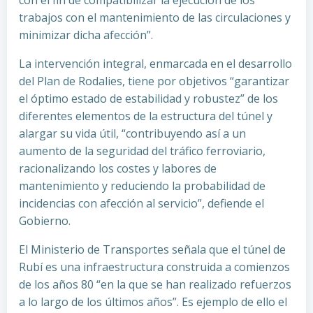
con el fin de compatibilizar la ejecución de los
trabajos con el mantenimiento de las circulaciones y
minimizar dicha afección”.
La intervención integral, enmarcada en el desarrollo
del Plan de Rodalies, tiene por objetivos “garantizar
el óptimo estado de estabilidad y robustez” de los
diferentes elementos de la estructura del túnel y
alargar su vida útil, “contribuyendo así a un
aumento de la seguridad del tráfico ferroviario,
racionalizando los costes y labores de
mantenimiento y reduciendo la probabilidad de
incidencias con afección al servicio”, defiende el
Gobierno.
El Ministerio de Transportes señala que el túnel de
Rubí es una infraestructura construida a comienzos
de los años 80 “en la que se han realizado refuerzos
a lo largo de los últimos años”. Es ejemplo de ello el