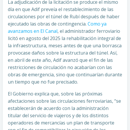
La adjudicación de la licitación se produce el mismo
día en que Adif preveía el restablecimiento de las
circulaciones por el túnel de Rubí después de haber
ejecutado las obras de contingencia.
Como ya
avanzamos en El Canal
, el administrador ferroviario
licitó en agosto del 2025 la rehabilitación integral de
la infraestructura, meses antes de que una borrasca
provocase daños sobre la estructura del túnel. Así,
en abril de este año, Adif avanzó que el fin de las
restricciones de circulación no acabarían con las
obras de emergencia, sino que continuarían durante
un tiempo que no fue precisado.
El Gobierno explica que, sobre las próximas
afectaciones sobre las circulaciones ferroviarias, “se
establecerán de acuerdo con la administración
titular del servicio de viajeros y de los distintos
operadores de mercancías un plan de transporte