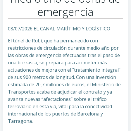
emergencia
08/07/2026 EL CANAL MARÍTIMO Y LOGÍSTICO
El túnel de Rubí, que ha permanecido con
restricciones de circulación durante medio año por
las obras de emergencia efectuadas tras el paso de
una borrasca, se prepara para acometer más
actuaciones de mejora con el “tratamiento integral”
de sus 900 metros de longitud. Con una inversión
estimada de 20,7 millones de euros, el Ministerio de
Transportes acaba de adjudicar el contrato y ya
avanza nuevas “afectaciones” sobre el tráfico
ferroviario en esta vía, vital para la conectividad
internacional de los puertos de Barcelona y
Tarragona.