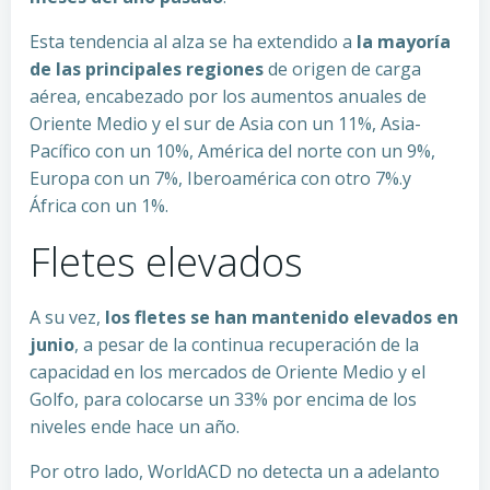
Esta tendencia al alza se ha extendido a
la mayoría
de las principales regiones
de origen de carga
aérea, encabezado por los aumentos anuales de
Oriente Medio y el sur de Asia con un 11%, Asia-
Pacífico con un 10%, América del norte con un 9%,
Europa con un 7%, Iberoamérica con otro 7%.y
África con un 1%.
Fletes elevados
A su vez,
los fletes se han mantenido elevados en
junio
, a pesar de la continua recuperación de la
capacidad en los mercados de Oriente Medio y el
Golfo, para colocarse un 33% por encima de los
niveles ende hace un año.
Por otro lado, WorldACD no detecta un a adelanto