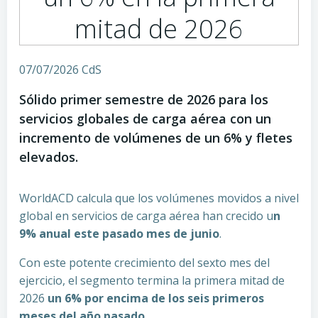
mitad de 2026
07/07/2026 CdS
Sólido primer semestre de 2026 para los
servicios globales de carga aérea con un
incremento de volúmenes de un 6% y fletes
elevados.
WorldACD calcula que los volúmenes movidos a nivel
global en servicios de carga aérea han crecido u
n
9% anual este pasado mes de junio
.
Con este potente crecimiento del sexto mes del
ejercicio, el segmento termina la primera mitad de
2026
un 6% por encima de los seis primeros
meses del año pasado
.