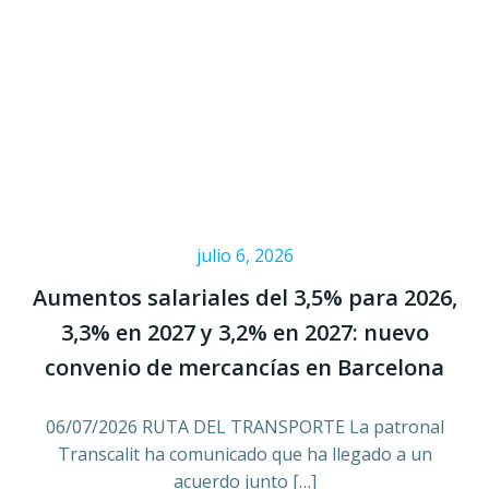
julio 6, 2026
Aumentos salariales del 3,5% para 2026,
3,3% en 2027 y 3,2% en 2027: nuevo
convenio de mercancías en Barcelona
06/07/2026 RUTA DEL TRANSPORTE La patronal
Transcalit ha comunicado que ha llegado a un
acuerdo junto […]