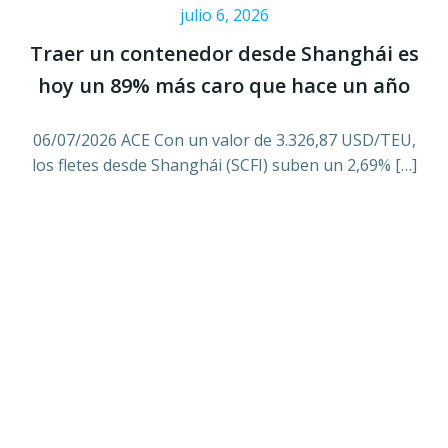
julio 6, 2026
Traer un contenedor desde Shanghái es
hoy un 89% más caro que hace un año
06/07/2026 ACE Con un valor de 3.326,87 USD/TEU,
los fletes desde Shanghái (SCFI) suben un 2,69% […]