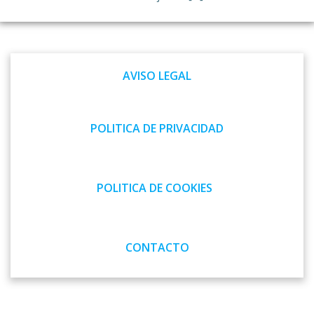
AVISO LEGAL
POLITICA DE PRIVACIDAD
POLITICA DE COOKIES
CONTACTO