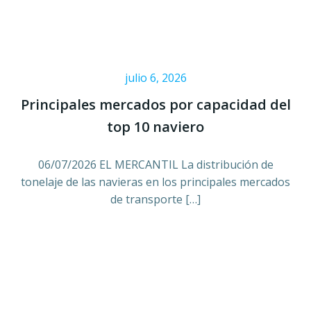
julio 6, 2026
Principales mercados por capacidad del
top 10 naviero
06/07/2026 EL MERCANTIL La distribución de
tonelaje de las navieras en los principales mercados
de transporte […]