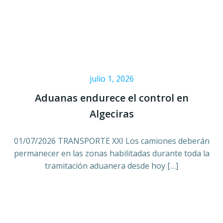
julio 1, 2026
Aduanas endurece el control en
Algeciras
01/07/2026 TRANSPORTE XXI Los camiones deberán
permanecer en las zonas habilitadas durante toda la
tramitación aduanera desde hoy […]