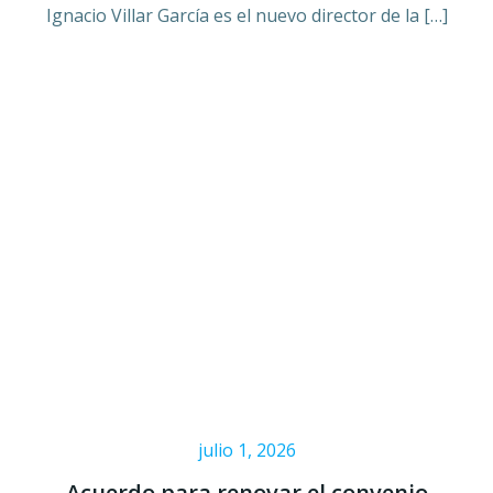
Ignacio Villar García es el nuevo director de la […]
julio 1, 2026
Acuerdo para renovar el convenio