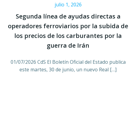
julio 1, 2026
Segunda línea de ayudas directas a
operadores ferroviarios por la subida de
los precios de los carburantes por la
guerra de Irán
01/07/2026 CdS El Boletín Oficial del Estado publica
este martes, 30 de junio, un nuevo Real […]