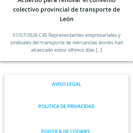
colectivo provincial de transporte de
León
01/07/2026 CdS Representantes empresariales y
sindicales del transporte de mercancías leonés han
alcanzado estos últimos días […]
AVISO LEGAL
POLITICA DE PRIVACIDAD
POLITICA DE COOKIES