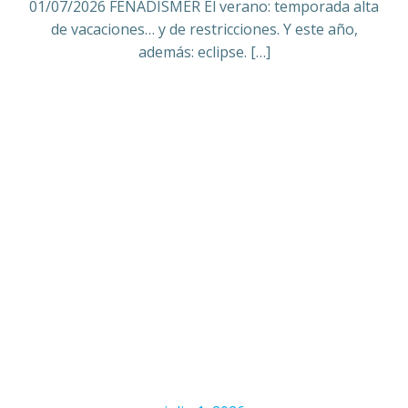
01/07/2026 FENADISMER El verano: temporada alta
de vacaciones… y de restricciones. Y este año,
además: eclipse. […]