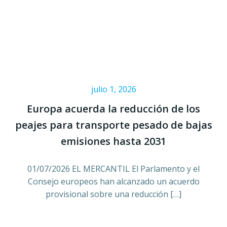
julio 1, 2026
Europa acuerda la reducción de los
peajes para transporte pesado de bajas
emisiones hasta 2031
01/07/2026 EL MERCANTIL El Parlamento y el
Consejo europeos han alcanzado un acuerdo
provisional sobre una reducción […]