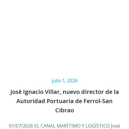
julio 1, 2026
José Ignacio Villar, nuevo director de la
Autoridad Portuaria de Ferrol-San
Cibrao
01/07/2026 EL CANAL MARÍTIMO Y LOGÍSTICO José