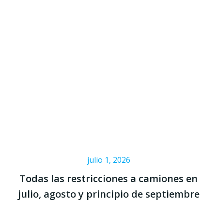
julio 1, 2026
Todas las restricciones a camiones en
julio, agosto y principio de septiembre