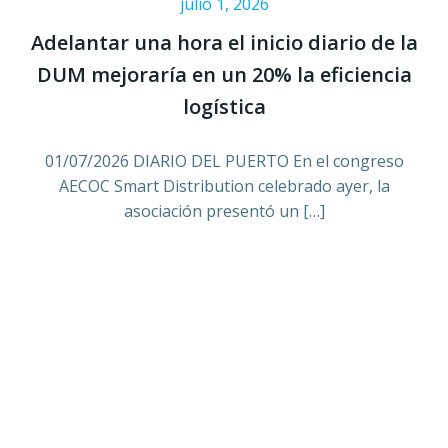
julio 1, 2026
Adelantar una hora el inicio diario de la
DUM mejoraría en un 20% la eficiencia
logística
01/07/2026 DIARIO DEL PUERTO En el congreso
AECOC Smart Distribution celebrado ayer, la
asociación presentó un […]