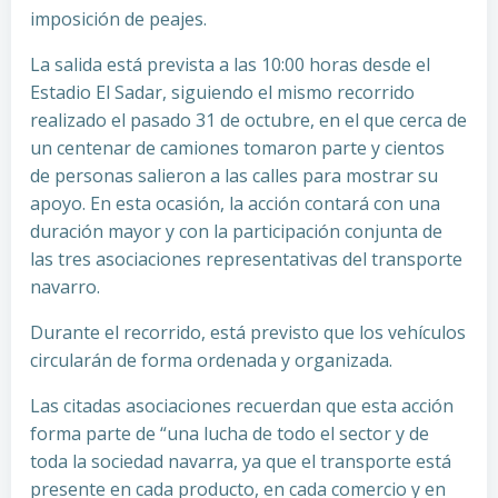
imposición de peajes.
La salida está prevista a las 10:00 horas desde el
Estadio El Sadar, siguiendo el mismo recorrido
realizado el pasado 31 de octubre, en el que cerca de
un centenar de camiones tomaron parte y cientos
de personas salieron a las calles para mostrar su
apoyo. En esta ocasión, la acción contará con una
duración mayor y con la participación conjunta de
las tres asociaciones representativas del transporte
navarro.
Durante el recorrido, está previsto que los vehículos
circularán de forma ordenada y organizada.
Las citadas asociaciones recuerdan que esta acción
forma parte de “una lucha de todo el sector y de
toda la sociedad navarra, ya que el transporte está
presente en cada producto, en cada comercio y en