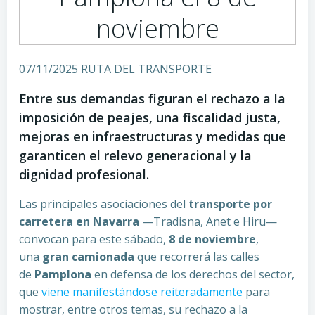
noviembre
07/11/2025 RUTA DEL TRANSPORTE
Entre sus demandas figuran el rechazo a la
imposición de peajes, una fiscalidad justa,
mejoras en infraestructuras y medidas que
garanticen el relevo generacional y la
dignidad profesional.
Las principales asociaciones del
transporte por
carretera en Navarra
—Tradisna, Anet e Hiru—
convocan para este sábado,
8 de noviembre
,
una
gran camionada
que recorrerá las calles
de
Pamplona
en defensa de los derechos del sector,
que
viene manifestándose reiteradamente
para
mostrar, entre otros temas, su rechazo a la