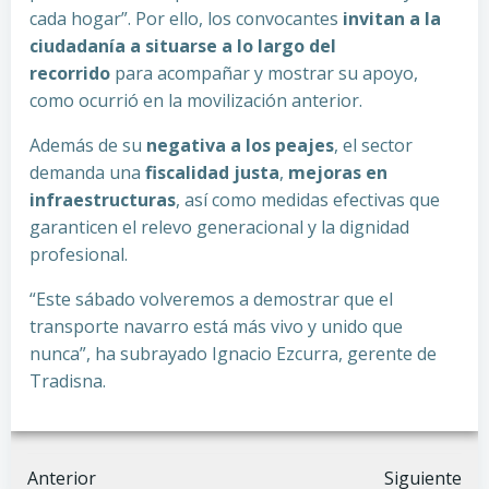
cada hogar”. Por ello, los convocantes
invitan a la
ciudadanía a situarse a lo largo del
recorrido
para acompañar y mostrar su apoyo,
como ocurrió en la movilización anterior.
Además de su
negativa a los peajes
, el sector
demanda una
fiscalidad justa
,
mejoras en
infraestructuras
, así como medidas efectivas que
garanticen el relevo generacional y la dignidad
profesional.
“Este sábado volveremos a demostrar que el
transporte navarro está más vivo y unido que
nunca”, ha subrayado Ignacio Ezcurra, gerente de
Tradisna.
Anterior
Siguiente