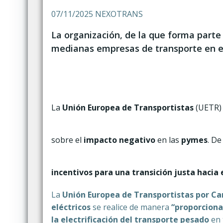
07/11/2025 NEXOTRANS
La organización, de la que forma parte
medianas empresas de transporte en el
La
Unión Europea de Transportistas
(UETR) 
sobre el
impacto negativo
en las
pymes
. De
incentivos para una transición justa hacia 
La
Unión Europea de Transportistas por Ca
eléctricos
se realice de manera
“proporciona
la electrificación del transporte pesado
en 