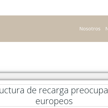
Nosotros
ructura de recarga preocupa
europeos