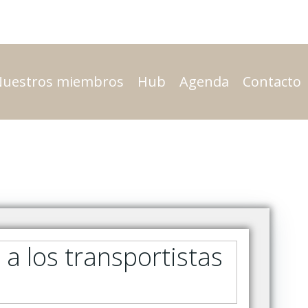
Nuestros miembros
Hub
Agenda
Contacto
 a los transportistas