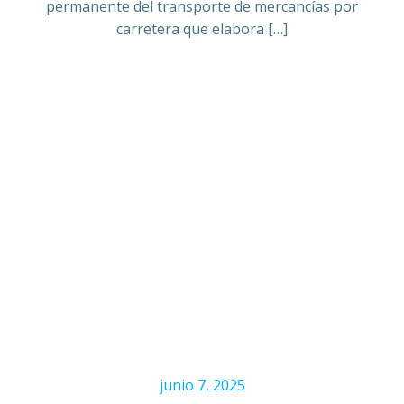
permanente del transporte de mercancías por
carretera que elabora […]
junio 7, 2025