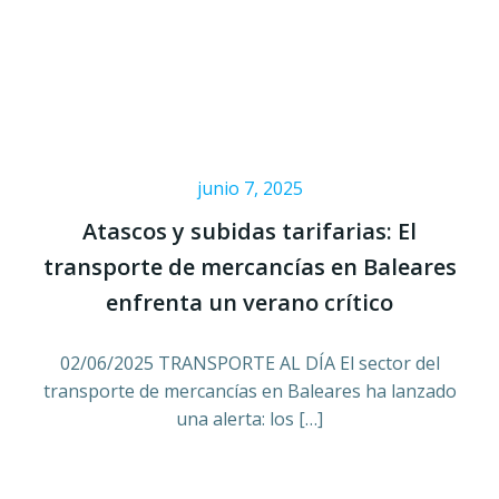
junio 7, 2025
Atascos y subidas tarifarias: El
transporte de mercancías en Baleares
enfrenta un verano crítico
02/06/2025 TRANSPORTE AL DÍA El sector del
transporte de mercancías en Baleares ha lanzado
una alerta: los […]