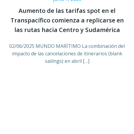
Aumento de las tarifas spot en el
Transpacífico comienza a replicarse en
las rutas hacia Centro y Sudamérica
02/06/2025 MUNDO MARÍTIMO La combinación del
impacto de las cancelaciones de itinerarios (blank
sailings) en abril […]