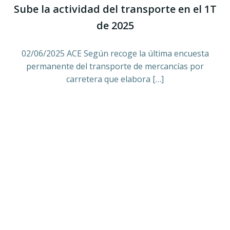
Sube la actividad del transporte en el 1T
de 2025
02/06/2025 ACE Según recoge la última encuesta
permanente del transporte de mercancías por
carretera que elabora […]