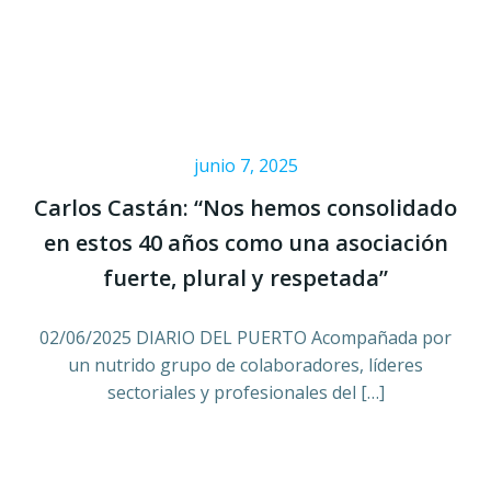
junio 7, 2025
Carlos Castán: “Nos hemos consolidado
en estos 40 años como una asociación
fuerte, plural y respetada”
02/06/2025 DIARIO DEL PUERTO Acompañada por
un nutrido grupo de colaboradores, líderes
sectoriales y profesionales del […]