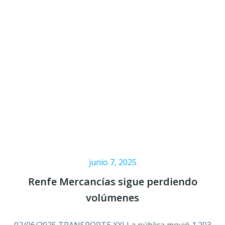
junio 7, 2025
Renfe Mercancías sigue perdiendo
volúmenes