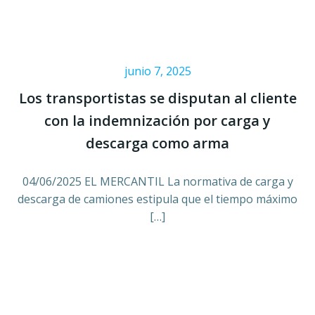
junio 7, 2025
Los transportistas se disputan al cliente
con la indemnización por carga y
descarga como arma
04/06/2025 EL MERCANTIL La normativa de carga y
descarga de camiones estipula que el tiempo máximo
[…]