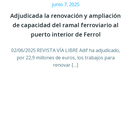
junio 7, 2025
Adjudicada la renovación y ampliación
de capacidad del ramal ferroviario al
puerto interior de Ferrol
02/06/2025 REVISTA VÍA LIBRE Adif ha adjudicado,
por 22,9 millones de euros, los trabajos para
renovar […]