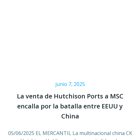
junio 7, 2025
La venta de Hutchison Ports a MSC
encalla por la batalla entre EEUU y
China
05/06/2025 EL MERCANTIL La multinacional china CK