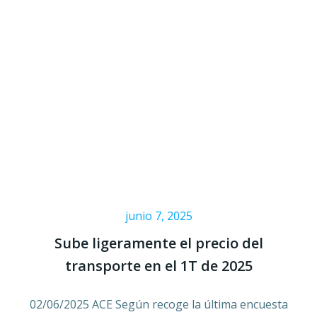
junio 7, 2025
Sube ligeramente el precio del
transporte en el 1T de 2025
02/06/2025 ACE Según recoge la última encuesta