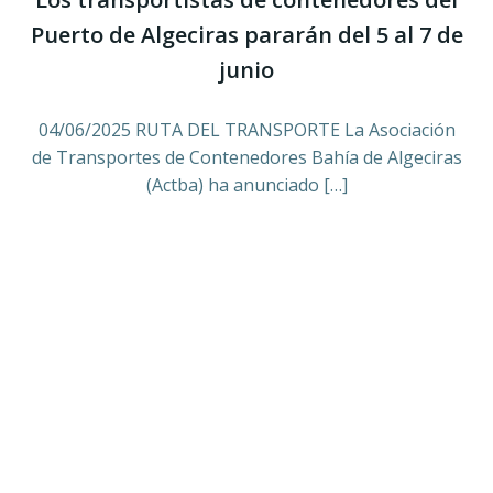
Puerto de Algeciras pararán del 5 al 7 de
junio
04/06/2025 RUTA DEL TRANSPORTE La Asociación
de Transportes de Contenedores Bahía de Algeciras
(Actba) ha anunciado […]