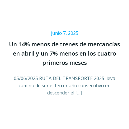
junio 7, 2025
Un 14% menos de trenes de mercancías
en abril y un 7% menos en los cuatro
primeros meses
05/06/2025 RUTA DEL TRANSPORTE 2025 lleva
camino de ser el tercer año consecutivo en
descender el […]