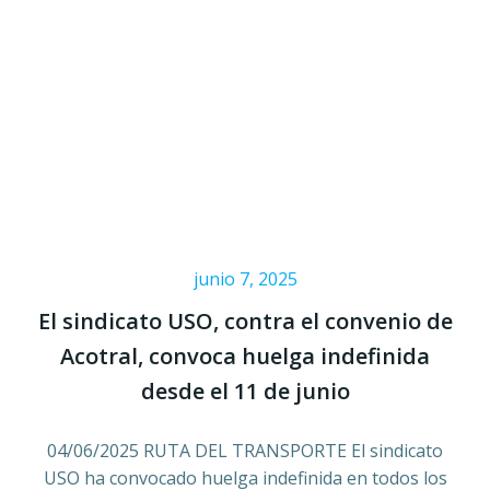
junio 7, 2025
El sindicato USO, contra el convenio de
Acotral, convoca huelga indefinida
desde el 11 de junio
04/06/2025 RUTA DEL TRANSPORTE El sindicato
USO ha convocado huelga indefinida en todos los