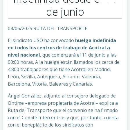
de junio
04/06/2025 RUTA DEL TRANSPORTE
El sindicato USO ha convocado
huelga indefinida
en todos los centros de trabajo de Acotral a
nivel nacional
, que comenzará el 11 de junio a las
00:00 horas. A la huelga están llamados los cerca de
4.800 trabajadores que tiene Acotral en Madrid,
León, Sevilla, Antequera, Alicante, Valencia,
Barcelona, Vitoria, Baleares y Canarias.
Ángel González, adjunto al consejero delegado de
Ontime –empresa propietaria de Acotral– explica a
Ruta del Transporte que el convenio se ha firmado
con el Comité Intercentros y que, por tanto, cuenta
con el beneplácito de los sindicatos con