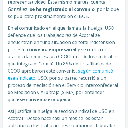
representatividad. Este mismo martes, cuenta
González,
se ha registrado el convenio
, por lo que
se publicará próximamente en el BOE.
En el comunicado en el que llama a la huelga, USO
defiende que los trabajadores de Acotral se
encuentran en “una situación de total indefensión”
por este
convenio empresarial
y se centra en
atacar a la empresa y a CCOO, uno de los sindicatos
que integra el Comité. Un 85% de los afiliados de
CCOO aprobaron este convenio,
según comunicó
ese sindicato
. USO, por su parte, recurrió a un
proceso de mediación en el Servicio Interconfederal
de Mediación y Arbitraje (SIMA) por entender
que
ese convenio era opaco
.
Así justifica la huelga la sección sindical de USO en
Acotral: “Desde hace casi un mes se les están
aplicando a los trabajadores condiciones laborales