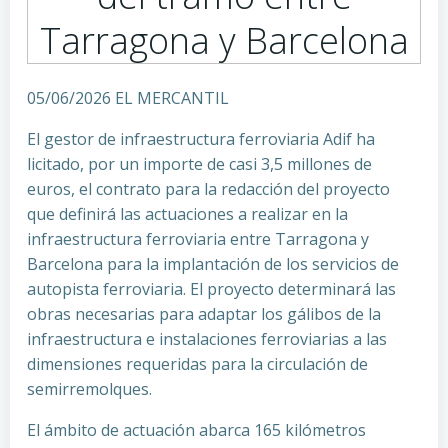
Tarragona y Barcelona
05/06/2026 EL MERCANTIL
El gestor de infraestructura ferroviaria Adif ha
licitado, por un importe de casi 3,5 millones de
euros, el contrato para la redacción del proyecto
que definirá las actuaciones a realizar en la
infraestructura ferroviaria entre Tarragona y
Barcelona para la implantación de los servicios de
autopista ferroviaria. El proyecto determinará las
obras necesarias para adaptar los gálibos de la
infraestructura e instalaciones ferroviarias a las
dimensiones requeridas para la circulación de
semirremolques.
El ámbito de actuación abarca 165 kilómetros