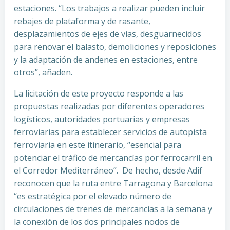
estaciones. “Los trabajos a realizar pueden incluir
rebajes de plataforma y de rasante,
desplazamientos de ejes de vías, desguarnecidos
para renovar el balasto, demoliciones y reposiciones
y la adaptación de andenes en estaciones, entre
otros”, añaden.
La licitación de este proyecto responde a las
propuestas realizadas por diferentes operadores
logísticos, autoridades portuarias y empresas
ferroviarias para establecer servicios de autopista
ferroviaria en este itinerario, “esencial para
potenciar el tráfico de mercancías por ferrocarril en
el Corredor Mediterráneo”. De hecho, desde Adif
reconocen que la ruta entre Tarragona y Barcelona
“es estratégica por el elevado número de
circulaciones de trenes de mercancías a la semana y
la conexión de los dos principales nodos de