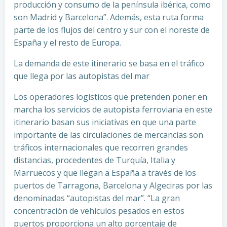
producción y consumo de la península ibérica, como
son Madrid y Barcelona”. Además, esta ruta forma
parte de los flujos del centro y sur con el noreste de
España y el resto de Europa.
La demanda de este itinerario se basa en el tráfico
que llega por las autopistas del mar
Los operadores logísticos que pretenden poner en
marcha los servicios de autopista ferroviaria en este
itinerario basan sus iniciativas en que una parte
importante de las circulaciones de mercancías son
tráficos internacionales que recorren grandes
distancias, procedentes de Turquía, Italia y
Marruecos y que llegan a España a través de los
puertos de Tarragona, Barcelona y Algeciras por las
denominadas “autopistas del mar”. “La gran
concentración de vehículos pesados en estos
puertos proporciona un alto porcentaje de