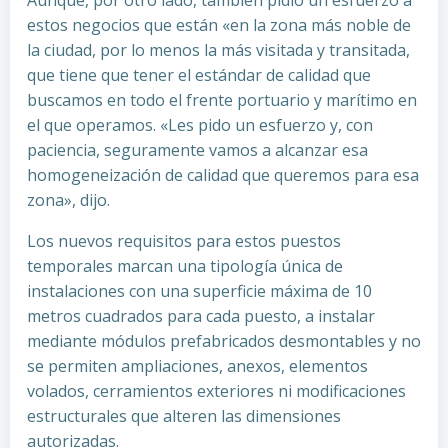
Aunque, por otro lado, también pidió un esfuerzo a
estos negocios que están «en la zona más noble de
la ciudad, por lo menos la más visitada y transitada,
que tiene que tener el estándar de calidad que
buscamos en todo el frente portuario y marítimo en
el que operamos. «Les pido un esfuerzo y, con
paciencia, seguramente vamos a alcanzar esa
homogeneización de calidad que queremos para esa
zona», dijo.
Los nuevos requisitos para estos puestos
temporales marcan una tipología única de
instalaciones con una superficie máxima de 10
metros cuadrados para cada puesto, a instalar
mediante módulos prefabricados desmontables y no
se permiten ampliaciones, anexos, elementos
volados, cerramientos exteriores ni modificaciones
estructurales que alteren las dimensiones
autorizadas.