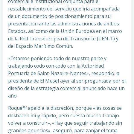
comercial e institucional conjunta para el
restablecimiento del servicio que iría acompañada
de un documento de posicionamiento para su
presentación ante las administraciones de ambos
Estados, así como de la Unión Europea en el marco
de la Red Transeuropea de Transporte (TEN-T) y
del Espacio Marítimo Común.
«Estamos poniendo todo de nuestra parte y
trabajando codo con codo con la Autoridad
Portuaria de Saint-Nazaire-Nantes», respondió la
presidenta de El Musel ayer al ser preguntada por el
diseño de la estrategia comercial anunciado hace un
año.
Roqueñí apeló a la discreción, porque «las cosas se
deshacen muy rápido, pero cuesta mucho trabajo
volver a construir». «Hay que seguir trabajando sin
grandes anuncios», aseguró, para zanjar el tema