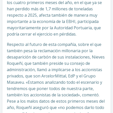
los cuatro primeros meses del año, en el que ya se
han perdido más de 1,7 millones de toneladas
respecto a 2025, afecta también de manera muy
importante a la economía de la EBHI, participada
mayoritariamente por la Autoridad Portuaria, que
podría cerrar el ejercicio en pérdidas.
Respecto al futuro de esta compañía, sobre el que
también pesa la reclamación millonaria por la
desaparición de carbón de sus instalaciones, Nieves
Roqueñí, que también preside su consejo de
administración, llamó a implicarse a los accionistas
privados, que son ArcelorMittal, EdP y el Grupo
Masaveu. «Estamos analizando todo el escenario y
tendremos que poner todos de nuestra parte,
también los accionistas de la sociedad», comentó.
Pese a los malos datos de estos primeros meses del
año, Roqueñí aseguró que «no podemos darlo todo