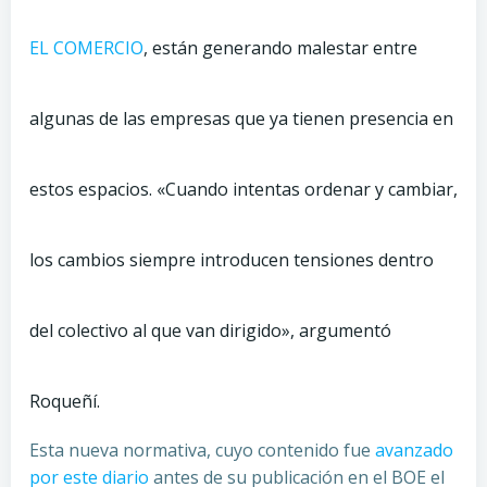
EL COMERCIO
, están generando malestar entre
algunas de las empresas que ya tienen presencia en
estos espacios. «Cuando intentas ordenar y cambiar,
los cambios siempre introducen tensiones dentro
del colectivo al que van dirigido», argumentó
Roqueñí.
Esta nueva normativa, cuyo contenido fue
avanzado
por este diario
antes de su publicación en el BOE el