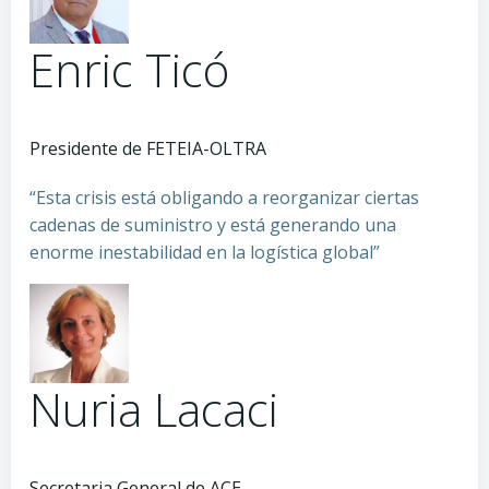
Enric Ticó
Presidente de FETEIA-OLTRA
“Esta crisis está obligando a reorganizar ciertas
cadenas de suministro y está generando una
enorme inestabilidad en la logística global”
Nuria Lacaci
Secretaria General de ACE