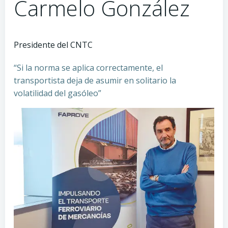
Carmelo González
Presidente del CNTC
“Si la norma se aplica correctamente, el
transportista deja de asumir en solitario la
volatilidad del gasóleo”