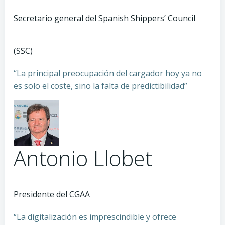
Secretario general del Spanish Shippers’ Council
(SSC)
“La principal preocupación del cargador hoy ya no
es solo el coste, sino la falta de predictibilidad”
Antonio Llobet
Presidente del CGAA
“La digitalización es imprescindible y ofrece