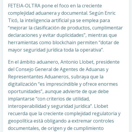
FETEIA-OLTRA pone el foco en la creciente
complejidad aduanera y documental. Según Enric
Ticó, la inteligencia artificial ya se emplea para
“mejorar la clasificación de productos, cumplimentar
declaraciones y evitar duplicidades”, mientras que
herramientas como blockchain permiten “dotar de
mayor seguridad jurídica toda la operativa”.
En el ámbito aduanero, Antonio Llobet, presidente
del Consejo General de Agentes de Aduanas y
Representantes Aduaneros, subraya que la
digitalización “es imprescindible y ofrece enormes
oportunidades”, aunque advierte de que debe
implantarse “con criterios de utilidad,
interoperabilidad y seguridad jurídica”. Llobet
recuerda que la creciente complejidad regulatoria y
geopolítica está obligando a extremar controles
documentales, de origen y de cumplimiento