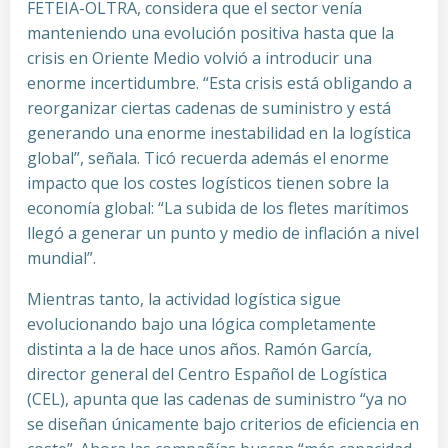
FETEIA-OLTRA, considera que el sector venía
manteniendo una evolución positiva hasta que la
crisis en Oriente Medio volvió a introducir una
enorme incertidumbre. “Esta crisis está obligando a
reorganizar ciertas cadenas de suministro y está
generando una enorme inestabilidad en la logística
global”, señala. Ticó recuerda además el enorme
impacto que los costes logísticos tienen sobre la
economía global: “La subida de los fletes marítimos
llegó a generar un punto y medio de inflación a nivel
mundial”.
Mientras tanto, la actividad logística sigue
evolucionando bajo una lógica completamente
distinta a la de hace unos años. Ramón García,
director general del Centro Español de Logística
(CEL), apunta que las cadenas de suministro “ya no
se diseñan únicamente bajo criterios de eficiencia en