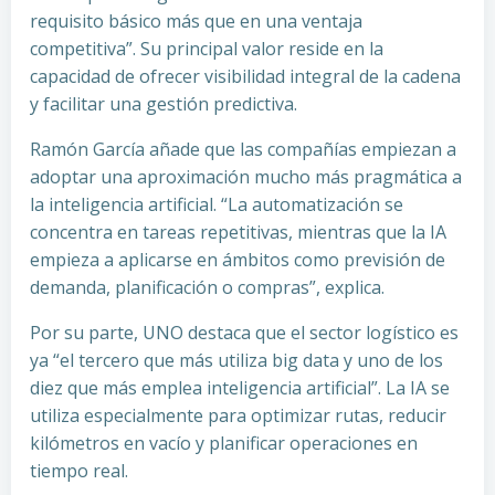
requisito básico más que en una ventaja
competitiva”. Su principal valor reside en la
capacidad de ofrecer visibilidad integral de la cadena
y facilitar una gestión predictiva.
Ramón García añade que las compañías empiezan a
adoptar una aproximación mucho más pragmática a
la inteligencia artificial. “La automatización se
concentra en tareas repetitivas, mientras que la IA
empieza a aplicarse en ámbitos como previsión de
demanda, planificación o compras”, explica.
Por su parte, UNO destaca que el sector logístico es
ya “el tercero que más utiliza big data y uno de los
diez que más emplea inteligencia artificial”. La IA se
utiliza especialmente para optimizar rutas, reducir
kilómetros en vacío y planificar operaciones en
tiempo real.