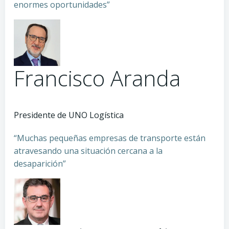
enormes oportunidades”
Francisco Aranda
Presidente de UNO Logística
“Muchas pequeñas empresas de transporte están
atravesando una situación cercana a la
desaparición”