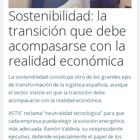
Sostenibilidad: la
transición que debe
acompasarse con la
realidad económica
La sostenibilidad constituye otro de los grandes ejes
de transformación de la logística española, aunque
el sector insiste en que la transición debe
acompasarse con la realidad económica.
ASTIC reclama “neutralidad tecnológica” para que
cada empresa pueda elegir la solución energética
más adecuada. Ramón Valdivia, su vicepresidente
ejecutivo, defiende especialmente el papel de los