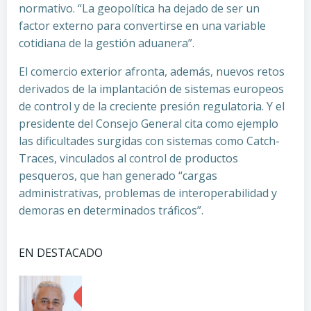
normativo. “La geopolítica ha dejado de ser un
factor externo para convertirse en una variable
cotidiana de la gestión aduanera”.
El comercio exterior afronta, además, nuevos retos
derivados de la implantación de sistemas europeos
de control y de la creciente presión regulatoria. Y el
presidente del Consejo General cita como ejemplo
las dificultades surgidas con sistemas como Catch-
Traces, vinculados al control de productos
pesqueros, que han generado “cargas
administrativas, problemas de interoperabilidad y
demoras en determinados tráficos”.
EN DESTACADO