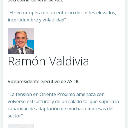
“El sector opera en un entorno de costes elevados,
incertidumbre y volatilidad”
Ramón Valdivia
Vicepresidente ejecutivo de ASTIC
“La tensión en Oriente Próximo amenaza con
volverse estructural y de un calado tal que supera la
capacidad de adaptación de muchas empresas del
sector”