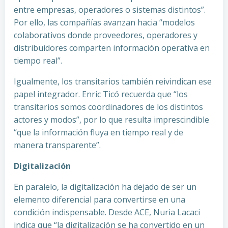
entre empresas, operadores o sistemas distintos”.
Por ello, las compañías avanzan hacia “modelos
colaborativos donde proveedores, operadores y
distribuidores comparten información operativa en
tiempo real”.
Igualmente, los transitarios también reivindican ese
papel integrador. Enric Ticó recuerda que “los
transitarios somos coordinadores de los distintos
actores y modos”, por lo que resulta imprescindible
“que la información fluya en tiempo real y de
manera transparente”.
Digitalización
En paralelo, la digitalización ha dejado de ser un
elemento diferencial para convertirse en una
condición indispensable. Desde ACE, Nuria Lacaci
indica que “la digitalización se ha convertido en un