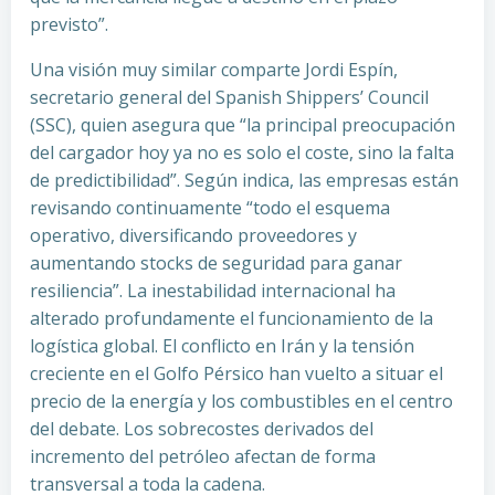
previsto”.
Una visión muy similar comparte Jordi Espín,
secretario general del Spanish Shippers’ Council
(SSC), quien asegura que “la principal preocupación
del cargador hoy ya no es solo el coste, sino la falta
de predictibilidad”. Según indica, las empresas están
revisando continuamente “todo el esquema
operativo, diversificando proveedores y
aumentando stocks de seguridad para ganar
resiliencia”. La inestabilidad internacional ha
alterado profundamente el funcionamiento de la
logística global. El conflicto en Irán y la tensión
creciente en el Golfo Pérsico han vuelto a situar el
precio de la energía y los combustibles en el centro
del debate. Los sobrecostes derivados del
incremento del petróleo afectan de forma
transversal a toda la cadena.