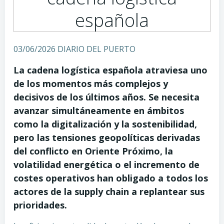
española
03/06/2026 DIARIO DEL PUERTO
La cadena logística española atraviesa uno
de los momentos más complejos y
decisivos de los últimos años. Se necesita
avanzar simultáneamente en ámbitos
como la digitalización y la sostenibilidad,
pero las tensiones geopolíticas derivadas
del conflicto en Oriente Próximo, la
volatilidad energética o el incremento de
costes operativos han obligado a todos los
actores de la supply chain a replantear sus
prioridades.