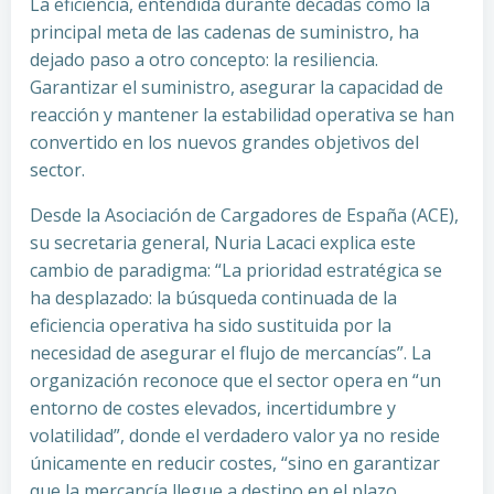
La eficiencia, entendida durante décadas como la
principal meta de las cadenas de suministro, ha
dejado paso a otro concepto: la resiliencia.
Garantizar el suministro, asegurar la capacidad de
reacción y mantener la estabilidad operativa se han
convertido en los nuevos grandes objetivos del
sector.
Desde la Asociación de Cargadores de España (ACE),
su secretaria general, Nuria Lacaci explica este
cambio de paradigma: “La prioridad estratégica se
ha desplazado: la búsqueda continuada de la
eficiencia operativa ha sido sustituida por la
necesidad de asegurar el flujo de mercancías”. La
organización reconoce que el sector opera en “un
entorno de costes elevados, incertidumbre y
volatilidad”, donde el verdadero valor ya no reside
únicamente en reducir costes, “sino en garantizar
que la mercancía llegue a destino en el plazo