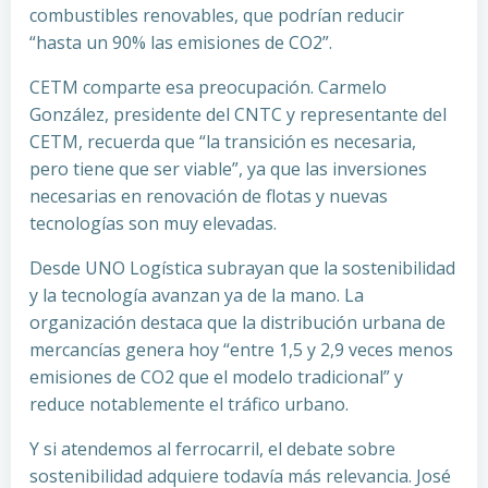
combustibles renovables, que podrían reducir
“hasta un 90% las emisiones de CO2”.
CETM comparte esa preocupación. Carmelo
González, presidente del CNTC y representante del
CETM, recuerda que “la transición es necesaria,
pero tiene que ser viable”, ya que las inversiones
necesarias en renovación de flotas y nuevas
tecnologías son muy elevadas.
Desde UNO Logística subrayan que la sostenibilidad
y la tecnología avanzan ya de la mano. La
organización destaca que la distribución urbana de
mercancías genera hoy “entre 1,5 y 2,9 veces menos
emisiones de CO2 que el modelo tradicional” y
reduce notablemente el tráfico urbano.
Y si atendemos al ferrocarril, el debate sobre
sostenibilidad adquiere todavía más relevancia. José