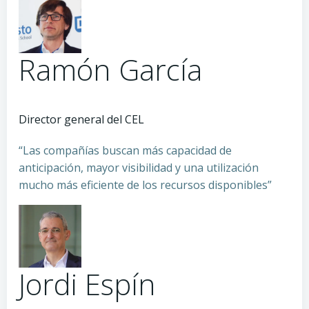
Ramón García
Director general del CEL
“Las compañías buscan más capacidad de
anticipación, mayor visibilidad y una utilización
mucho más eficiente de los recursos disponibles”
Jordi Espín