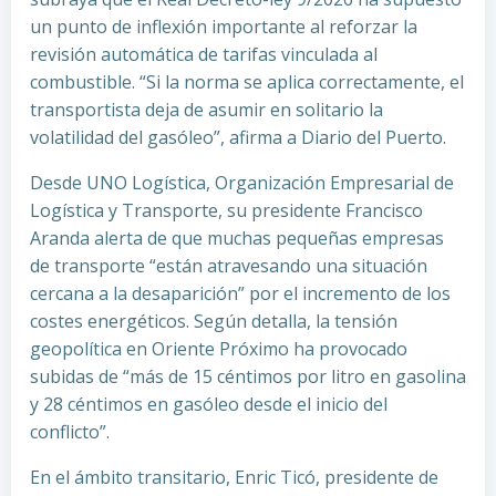
un punto de inflexión importante al reforzar la
revisión automática de tarifas vinculada al
combustible. “Si la norma se aplica correctamente, el
transportista deja de asumir en solitario la
volatilidad del gasóleo”, afirma a Diario del Puerto.
Desde UNO Logística, Organización Empresarial de
Logística y Transporte, su presidente Francisco
Aranda alerta de que muchas pequeñas empresas
de transporte “están atravesando una situación
cercana a la desaparición” por el incremento de los
costes energéticos. Según detalla, la tensión
geopolítica en Oriente Próximo ha provocado
subidas de “más de 15 céntimos por litro en gasolina
y 28 céntimos en gasóleo desde el inicio del
conflicto”.
En el ámbito transitario, Enric Ticó, presidente de