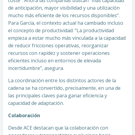
coste”. Ahora las compañías buscan “más capacidad
de anticipación, mayor visibilidad y una utilización
mucho más eficiente de los recursos disponibles”.
Para García, el contexto actual ha cambiado incluso
el concepto de productividad: “La productividad
empieza a estar mucho más vinculada a la capacidad
de reducir fricciones operativas, reorganizar
recursos con rapidez y sostener operaciones
eficientes incluso en entornos de elevada
incertidumbre”, asegura.
La coordinación entre los distintos actores de la
cadena se ha convertido, precisamente, en una de
las principales claves para ganar eficiencia y
capacidad de adaptación.
Colaboración
Desde ACE destacan que la colaboración con