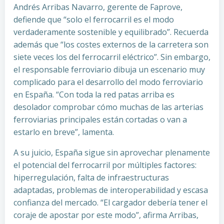
Andrés Arribas Navarro, gerente de Faprove,
defiende que “solo el ferrocarril es el modo
verdaderamente sostenible y equilibrado”. Recuerda
además que “los costes externos de la carretera son
siete veces los del ferrocarril eléctrico”. Sin embargo,
el responsable ferroviario dibuja un escenario muy
complicado para el desarrollo del modo ferroviario
en España. “Con toda la red patas arriba es
desolador comprobar cómo muchas de las arterias
ferroviarias principales están cortadas o van a
estarlo en breve”, lamenta.
A su juicio, España sigue sin aprovechar plenamente
el potencial del ferrocarril por múltiples factores:
hiperregulación, falta de infraestructuras
adaptadas, problemas de interoperabilidad y escasa
confianza del mercado. “El cargador debería tener el
coraje de apostar por este modo”, afirma Arribas,