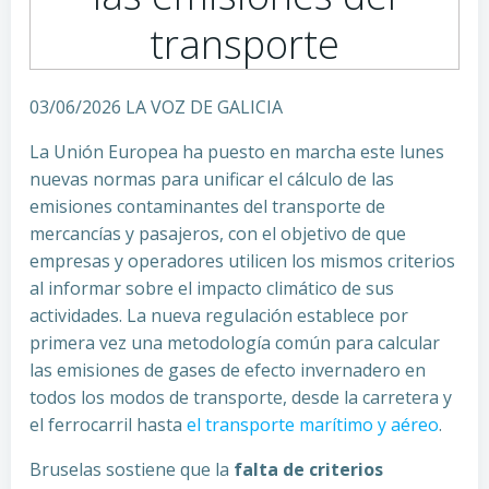
transporte
03/06/2026 LA VOZ DE GALICIA
La Unión Europea ha puesto en marcha este lunes
nuevas normas para unificar el cálculo de las
emisiones contaminantes del transporte de
mercancías y pasajeros, con el objetivo de que
empresas y operadores utilicen los mismos criterios
al informar sobre el impacto climático de sus
actividades. La nueva regulación establece por
primera vez una metodología común para calcular
las emisiones de gases de efecto invernadero en
todos los modos de transporte, desde la carretera y
el ferrocarril hasta
el transporte marítimo y aéreo
.
Bruselas sostiene que la
falta de criterios