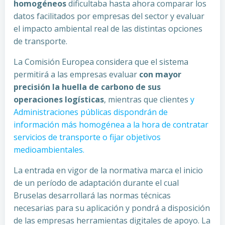
homogéneos
dificultaba hasta ahora comparar los
datos facilitados por empresas del sector y evaluar
el impacto ambiental real de las distintas opciones
de transporte.
La Comisión Europea considera que el sistema
permitirá a las empresas evaluar
con mayor
precisión la huella de carbono de sus
operaciones logísticas
, mientras que clientes
y
Administraciones públicas dispondrán de
información más homogénea a la hora de contratar
servicios de transporte o fijar objetivos
medioambientales.
La entrada en vigor de la normativa marca el inicio
de un período de adaptación durante el cual
Bruselas desarrollará las normas técnicas
necesarias para su aplicación y pondrá a disposición
de las empresas herramientas digitales de apoyo. La