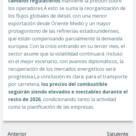
cambios regulatorios
mantiene la presión sobre
los operadores.A esto se suma la reorganización de
los flujos globales de diésel, con una menor
exportación desde Oriente Medio y un mayor
protagonismo de las refinerías estadounidenses,
que están compensando parcialmente la demanda
europea. Con la crisis entrando en su tercer mes, el
sector asume que la volatilidad continuará. Incluso
en el mejor escenario, con avances diplomáticos, la
recuperación de los mercados energéticos será
progresiva.La conclusión es clara: para el transporte
por carretera,
los precios del combustible
seguirán siendo elevados e inestables durante el
resto de 2026
, condicionando tanto la actividad
como la planificación de las empresas.
Anterior
Siguiente