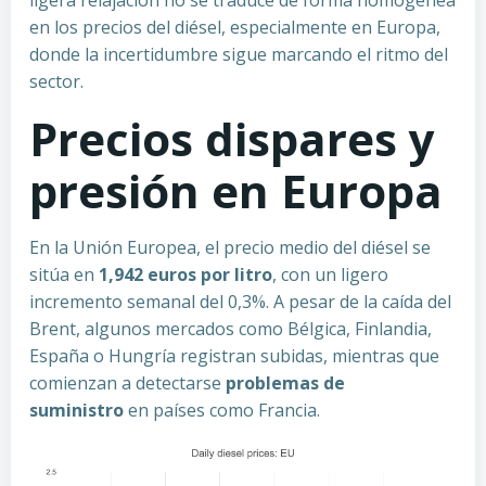
ligera relajación no se traduce de forma homogénea
en los precios del diésel, especialmente en Europa,
donde la incertidumbre sigue marcando el ritmo del
sector.
Precios dispares y
presión en Europa
En la Unión Europea, el precio medio del diésel se
sitúa en
1,942 euros por litro
, con un ligero
incremento semanal del 0,3%. A pesar de la caída del
Brent, algunos mercados como Bélgica, Finlandia,
España o Hungría registran subidas, mientras que
comienzan a detectarse
problemas de
suministro
en países como Francia.