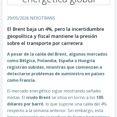
29/05/2026 NEXOTRANS
El Brent baja un 4%, pero la incertidumbre
geopolítica y fiscal mantiene la presión
sobre el transporte por carretera
A pesar de la caída del Brent, algunos mercados
como Bélgica, Finlandia, España o Hungría
registran subidas, mientras que comienzan a
detectarse problemas de suministro en países
como Francia.
El mercado energético sigue mostrando señales
mixtas. El
crudo Brent
se sitúa en torno a los
105
dólares por barril
, lo que supone una caída del 4%
respecto a la semana anterior. Sin embargo, esta