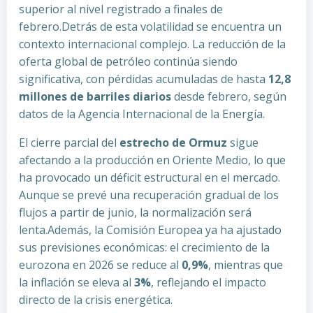
superior al nivel registrado a finales de
febrero.Detrás de esta volatilidad se encuentra un
contexto internacional complejo. La reducción de la
oferta global de petróleo continúa siendo
significativa, con pérdidas acumuladas de hasta
12,8
millones de barriles diarios
desde febrero, según
datos de la Agencia Internacional de la Energía.
El cierre parcial del
estrecho de Ormuz
sigue
afectando a la producción en Oriente Medio, lo que
ha provocado un déficit estructural en el mercado.
Aunque se prevé una recuperación gradual de los
flujos a partir de junio, la normalización será
lenta.Además, la Comisión Europea ya ha ajustado
sus previsiones económicas: el crecimiento de la
eurozona en 2026 se reduce al
0,9%
, mientras que
la inflación se eleva al
3%
, reflejando el impacto
directo de la crisis energética.