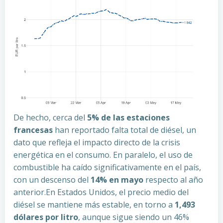
De hecho, cerca del
5% de las estaciones
francesas
han reportado falta total de diésel, un
dato que refleja el impacto directo de la crisis
energética en el consumo. En paralelo, el uso de
combustible ha caído significativamente en el país,
con un descenso del
14% en mayo
respecto al año
anterior.En Estados Unidos, el precio medio del
diésel se mantiene más estable, en torno a
1,493
dólares por litro
, aunque sigue siendo un 46%