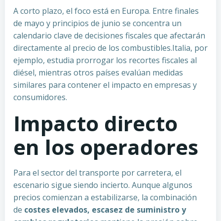
A corto plazo, el foco está en Europa. Entre finales
de mayo y principios de junio se concentra un
calendario clave de decisiones fiscales que afectarán
directamente al precio de los combustibles.Italia, por
ejemplo, estudia prorrogar los recortes fiscales al
diésel, mientras otros países evalúan medidas
similares para contener el impacto en empresas y
consumidores.
Impacto directo
en los operadores
Para el sector del transporte por carretera, el
escenario sigue siendo incierto. Aunque algunos
precios comienzan a estabilizarse, la combinación
de
costes elevados, escasez de suministro y