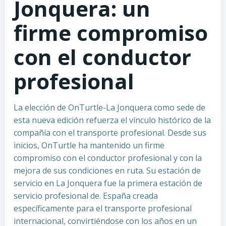
Jonquera: un
firme compromiso
con el conductor
profesional
La elección de OnTurtle-La Jonquera como sede de
esta nueva edición refuerza el vínculo histórico de la
compañía con el transporte profesional. Desde sus
inicios, OnTurtle ha mantenido un firme
compromiso con el conductor profesional y con la
mejora de sus condiciones en ruta. Su estación de
servicio en La Jonquera fue la primera estación de
servicio profesional de. España creada
específicamente para el transporte profesional
internacional, convirtiéndose con los años en un