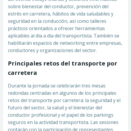
sobre bienestar del conductor, prevención del
estrés en carretera, hábitos de vida saludables y
seguridad en la conducción, así como talleres
prácticos orientados a ofrecer herramientas
aplicables al día a día del transportista. También se
habilitarán espacios de networking entre empresas,
conductores y organizaciones del sector.
Principales retos del transporte por
carretera
Durante la jornada se celebrarán tres mesas
redondas centradas en algunos de los principales
retos del transporte por carretera: la seguridad y el
futuro del sector, la salud y el bienestar del
conductor profesional y el papel de los parkings
seguros en la actividad transportista. Las sesiones
contarán con la participación de representantes