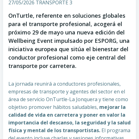
27/05/2026 TRANSPORTE 3
OnTurtle, referente en soluciones globales
para el transporte profesional, acogerá el
próximo 29 de mayo una nueva edición del
Wellbeing Event impulsado por ESPORG, una
iniciativa europea que sitúa el bienestar del
conductor profesional como eje central del
transporte por carretera.
La jornada reunirá a conductores profesionales,
empresas de transporte y agentes del sector en el
área de servicio OnTurtle-La Jonquera y tiene como
objetivo promover hábitos saludables,
mejorar la
calidad de vida en carretera y poner en valor la
importancia del descanso, la seguridad y la salud
física y mental de los transportistas.
El programa
del evento incluye charlas y sesiones informativas