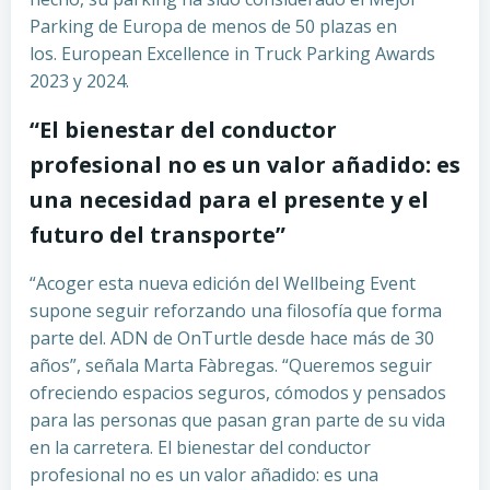
Parking de Europa de menos de 50 plazas en
los. European Excellence in Truck Parking Awards
2023 y 2024.
“El bienestar del conductor
profesional no es un valor añadido: es
una necesidad para el presente y el
futuro del transporte”
“Acoger esta nueva edición del Wellbeing Event
supone seguir reforzando una filosofía que forma
parte del. ADN de OnTurtle desde hace más de 30
años”, señala Marta Fàbregas. “Queremos seguir
ofreciendo espacios seguros, cómodos y pensados
para las personas que pasan gran parte de su vida
en la carretera. El bienestar del conductor
profesional no es un valor añadido: es una