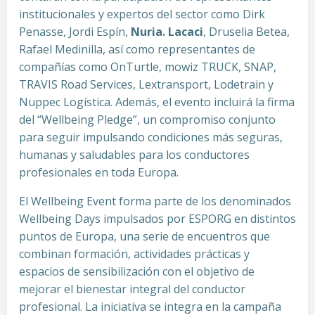
institucionales y expertos del sector como Dirk
Penasse, Jordi Espín,
Nuria. Lacaci
, Druselia Betea,
Rafael Medinilla, así como representantes de
compañías como OnTurtle, mowiz TRUCK, SNAP,
TRAVIS Road Services, Lextransport, Lodetrain y
Nuppec Logística. Además, el evento incluirá la firma
del “Wellbeing Pledge”, un compromiso conjunto
para seguir impulsando condiciones más seguras,
humanas y saludables para los conductores
profesionales en toda Europa.
El Wellbeing Event forma parte de los denominados
Wellbeing Days impulsados por ESPORG en distintos
puntos de Europa, una serie de encuentros que
combinan formación, actividades prácticas y
espacios de sensibilización con el objetivo de
mejorar el bienestar integral del conductor
profesional. La iniciativa se integra en la campaña