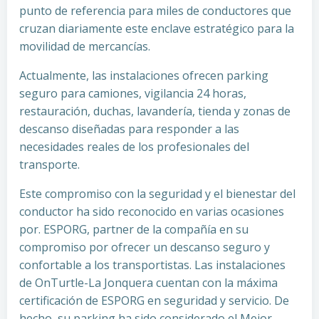
punto de referencia para miles de conductores que
cruzan diariamente este enclave estratégico para la
movilidad de mercancías.
Actualmente, las instalaciones ofrecen parking
seguro para camiones, vigilancia 24 horas,
restauración, duchas, lavandería, tienda y zonas de
descanso diseñadas para responder a las
necesidades reales de los profesionales del
transporte.
Este compromiso con la seguridad y el bienestar del
conductor ha sido reconocido en varias ocasiones
por. ESPORG, partner de la compañía en su
compromiso por ofrecer un descanso seguro y
confortable a los transportistas. Las instalaciones
de OnTurtle-La Jonquera cuentan con la máxima
certificación de ESPORG en seguridad y servicio. De
hecho, su parking ha sido considerado el Mejor