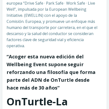
europea “Drive Safe · Park Safe · Work Safe · Live
Well”, impulsada por la European Wellbeing
Initiative. (EWELLIN) con el apoyo de la
Comisión. Europea, y promueve un enfoque más
humano del transporte por carretera, en el que el
descanso y la salud del conductor se consideran
factores clave de seguridad vial y eficiencia
operativa.
“Acoger esta nueva edición del
Wellbeing Event supone seguir
reforzando una filosofía que forma
parte del ADN de OnTurtle desde
hace más de 30 años”
OnTurtle-La