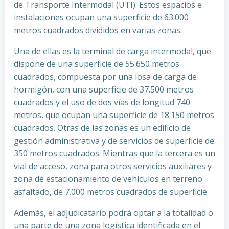
de Transporte Intermodal (UTI). Estos espacios e
instalaciones ocupan una superficie de 63.000
metros cuadrados divididos en varias zonas.
Una de ellas es la terminal de carga intermodal, que
dispone de una superficie de 55.650 metros
cuadrados, compuesta por una losa de carga de
hormigón, con una superficie de 37.500 metros
cuadrados y el uso de dos vías de longitud 740
metros, que ocupan una superficie de 18.150 metros
cuadrados. Otras de las zonas es un edificio de
gestión administrativa y de servicios de superficie de
350 metros cuadrados. Mientras que la tercera es un
vial de acceso, zona para otros servicios auxiliares y
zona de estacionamiento de vehículos en terreno
asfaltado, de 7.000 metros cuadrados de superficie.
Además, el adjudicatario podrá optar a la totalidad o
una parte de una zona logística identificada en el