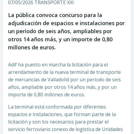
07/05/2026 TRANSPORTE XXI
La pública convoca concurso para la
adjudicación de espacios e instalaciones por
un período de seis años, ampliables por
otros 14 años más, y un importe de 0,80
millones de euros.
Adif ha puesto en marcha la licitación para el
arrendamiento de la nueva terminal de transporte
de mercancías de Valladolid por un período de seis
años, ampliable por otros 14 años más, y por un
importe de 0,80 millones de euros.
La terminal está conformada por diferentes
espacios e instalaciones, que forman parte de la
licitación y son los necesarios para prestar el
servicio ferroviario conexo de logística de Unidades