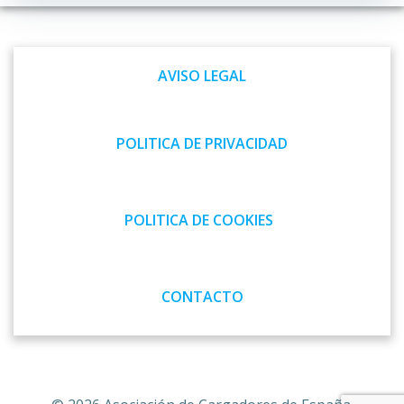
por
por
las
las
AVISO LEGAL
entradas
entradas
POLITICA DE PRIVACIDAD
POLITICA DE COOKIES
CONTACTO