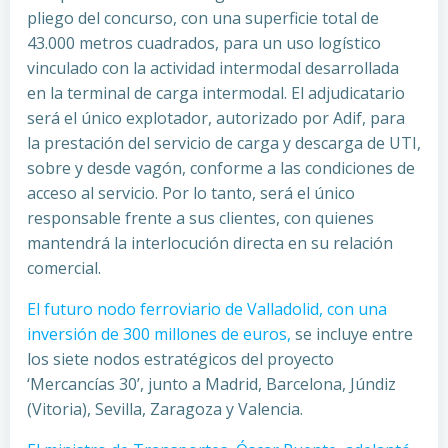
pliego del concurso, con una superficie total de
43.000 metros cuadrados, para un uso logístico
vinculado con la actividad intermodal desarrollada
en la terminal de carga intermodal. El adjudicatario
será el único explotador, autorizado por Adif, para
la prestación del servicio de carga y descarga de UTI,
sobre y desde vagón, conforme a las condiciones de
acceso al servicio. Por lo tanto, será el único
responsable frente a sus clientes, con quienes
mantendrá la interlocución directa en su relación
comercial.
El futuro nodo ferroviario de Valladolid, con una
inversión de 300 millones de euros,
se incluye entre
los siete nodos estratégicos del proyecto
‘Mercancías 30’, junto a Madrid, Barcelona, Júndiz
(Vitoria), Sevilla, Zaragoza y Valencia.