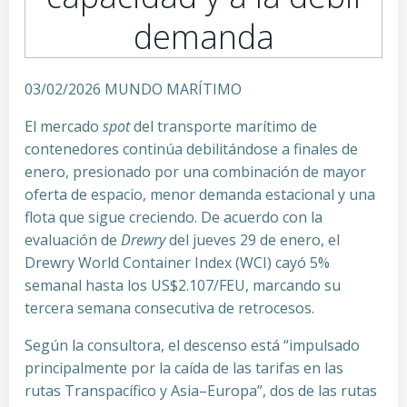
demanda
03/02/2026 MUNDO MARÍTIMO
El mercado
spot
del transporte marítimo de
contenedores continúa debilitándose a finales de
enero, presionado por una combinación de mayor
oferta de espacio, menor demanda estacional y una
flota que sigue creciendo. De acuerdo con la
evaluación de
Drewry
del jueves 29 de enero, el
Drewry World Container Index (WCI) cayó 5%
semanal hasta los US$2.107/FEU, marcando su
tercera semana consecutiva de retrocesos.
Según la consultora, el descenso está “impulsado
principalmente por la caída de las tarifas en las
rutas Transpacífico y Asia–Europa”, dos de las rutas