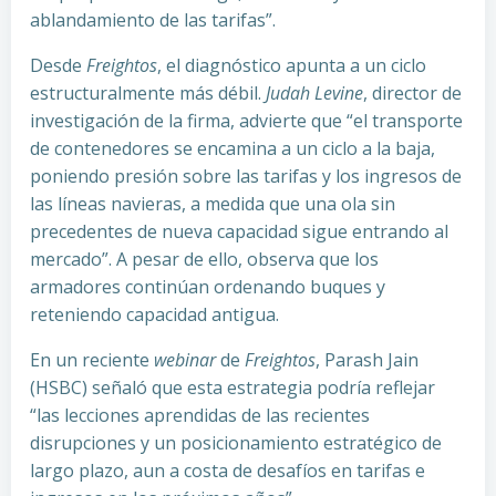
ablandamiento de las tarifas”.
Desde
Freightos
, el diagnóstico apunta a un ciclo
estructuralmente más débil.
Judah Levine
, director de
investigación de la firma, advierte que “el transporte
de contenedores se encamina a un ciclo a la baja,
poniendo presión sobre las tarifas y los ingresos de
las líneas navieras, a medida que una ola sin
precedentes de nueva capacidad sigue entrando al
mercado”. A pesar de ello, observa que los
armadores continúan ordenando buques y
reteniendo capacidad antigua.
En un reciente
webinar
de
Freightos
, Parash Jain
(HSBC) señaló que esta estrategia podría reflejar
“las lecciones aprendidas de las recientes
disrupciones y un posicionamiento estratégico de
largo plazo, aun a costa de desafíos en tarifas e