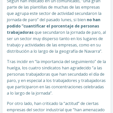
Según han indicado en un comunicado, “una gran
parte de las plantillas de muchas de las empresas
que agrupa este sector de actividad secundaron la
jornada de paro” del pasado lunes, si bien
no han
podido “cuantificar el porcentaje de personas
trabajadoras
que secundaron la jornada de paro, al
ser un sector muy disperso tanto en los lugares de
trabajo y actividades de las empresas, como en su
distribución a lo largo de la geografía de Navarra”.
Tras incidir en “la importancia del seguimiento” de la
huelga, los cuatro sindicatos han agradecido “a las
personas trabajadoras que han secundado el día de
paro, y en especial a los trabajadores y trabajadoras
que participaron en las concentraciones celebradas
a lo largo de la jornada”.
Por otro lado, han criticado la “actitud” de ciertas
empresas del sector industrial que “han amenazado