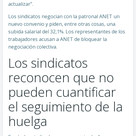
actualizar”.
Los sindicatos negocian con la patronal ANET un
nuevo convenio y piden, entre otras cosas, una
subida salarial del 32,1%. Los representantes de los
trabajadores acusan a ANET de bloquear la
negociación colectiva.
Los sindicatos
reconocen que no
pueden cuantificar
el seguimiento de la
huelga