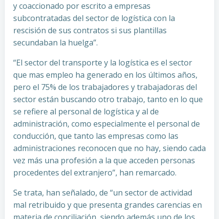
y coaccionado por escrito a empresas
subcontratadas del sector de logística con la
rescisión de sus contratos si sus plantillas
secundaban la huelga”.
“El sector del transporte y la logística es el sector
que mas empleo ha generado en los últimos años,
pero el 75% de los trabajadores y trabajadoras del
sector están buscando otro trabajo, tanto en lo que
se refiere al personal de logística y al de
administración, como especialmente el personal de
conducción, que tanto las empresas como las
administraciones reconocen que no hay, siendo cada
vez más una profesión a la que acceden personas
procedentes del extranjero”, han remarcado.
Se trata, han señalado, de “un sector de actividad
mal retribuido y que presenta grandes carencias en
materia de conciliación, siendo además uno de los