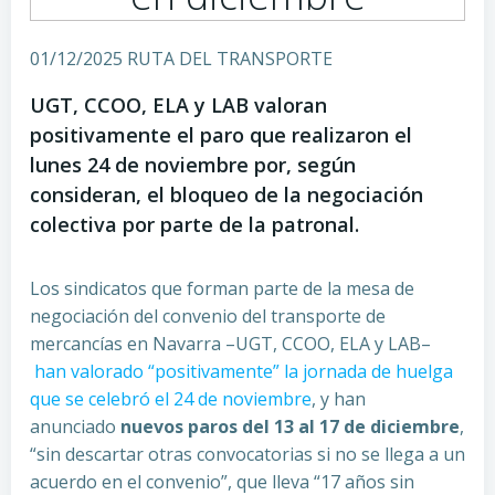
01/12/2025 RUTA DEL TRANSPORTE
UGT, CCOO, ELA y LAB valoran
positivamente el paro que realizaron el
lunes 24 de noviembre por, según
consideran, el bloqueo de la negociación
colectiva por parte de la patronal.
Los sindicatos que forman parte de la mesa de
negociación del convenio del transporte de
mercancías en Navarra –UGT, CCOO, ELA y LAB–
han valorado “positivamente” la jornada de huelga
que se celebró el 24 de noviembre
, y han
anunciado
nuevos paros del 13 al 17 de diciembre
,
“sin descartar otras convocatorias si no se llega a un
acuerdo en el convenio”, que lleva “17 años sin