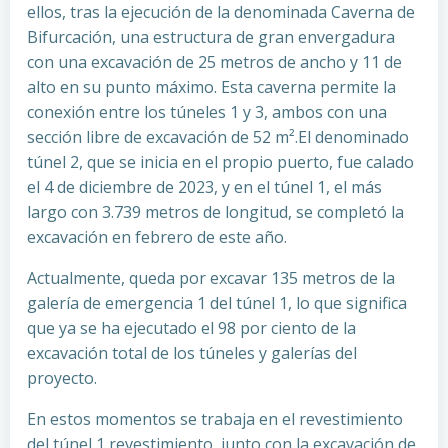
ellos, tras la ejecución de la denominada Caverna de
Bifurcación, una estructura de gran envergadura
con una excavación de 25 metros de ancho y 11 de
alto en su punto máximo. Esta caverna permite la
conexión entre los túneles 1 y 3, ambos con una
sección libre de excavación de 52 m².El denominado
túnel 2, que se inicia en el propio puerto, fue calado
el 4 de diciembre de 2023, y en el túnel 1, el más
largo con 3.739 metros de longitud, se completó la
excavación en febrero de este año.
Actualmente, queda por excavar 135 metros de la
galería de emergencia 1 del túnel 1, lo que significa
que ya se ha ejecutado el 98 por ciento de la
excavación total de los túneles y galerías del
proyecto.
En estos momentos se trabaja en el revestimiento
del túnel 1 revestimiento, junto con la excavación de