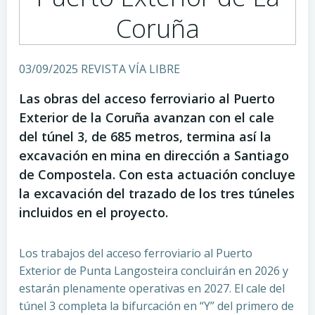
Coruña
03/09/2025 REVISTA VÍA LIBRE
Las obras del acceso ferroviario al Puerto
Exterior de la Coruña avanzan con el cale
del túnel 3, de 685 metros, termina así la
excavación en mina en dirección a Santiago
de Compostela. Con esta actuación concluye
la excavación del trazado de los tres túneles
incluidos en el proyecto.
Los trabajos del acceso ferroviario al Puerto
Exterior de Punta Langosteira concluirán en 2026 y
estarán plenamente operativas en 2027. El cale del
túnel 3 completa la bifurcación en “Y” del primero de