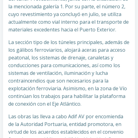
la mencionada galería 1. Por su parte, el número 2,
cuyo revestimiento ya concluyó en julio, se utiliza
actualmente como vial interno para el transporte de
materiales excedentes hacia el Puerto Exterior.
La sección tipo de los túneles principales, además de
los gálibos ferroviarios, alojará aceras para acceso
peatonal, los sistemas de drenaje, canaletas y
conducciones para comunicaciones, así como los
sistemas de ventilación, iluminación y lucha
contraincendios que son necesarios para la
explotación ferroviaria. Asimismo, en la zona de Vío
continúan los trabajos para habilitar la plataforma
de conexión con el Eje Atlántico.
Las obras las lleva a cabo Adif AV por encomienda
de la Autoridad Portuaria, entidad promotora, en
virtud de los acuerdos establecidos en el convenio