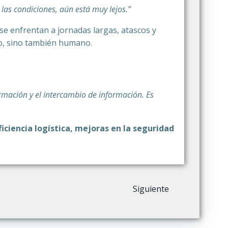
las condiciones, aún está muy lejos.”
se enfrentan a jornadas largas, atascos y
co, sino también humano.
mación y el intercambio de información. Es
iciencia logística, mejoras en la seguridad
Siguiente