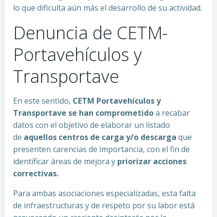
lo que dificulta aún más el desarrollo de su actividad.
Denuncia de CETM-
Portavehículos y
Transportave
En este sentido,
CETM Portavehículos y
Transportave se han comprometido
a recabar
datos con el objetivo de elaborar un listado
de
aquellos centros de carga y/o descarga
que
presenten carencias de importancia, con el fin de
identificar áreas de mejora y
priorizar acciones
correctivas.
Para ambas asociaciones especializadas, esta falta
de infraestructuras y de respeto por su labor está