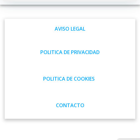
por
por
las
las
AVISO LEGAL
entradas
entradas
POLITICA DE PRIVACIDAD
POLITICA DE COOKIES
CONTACTO