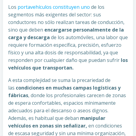
Los
portavehículos constituyen uno
de los
segmentos más exigentes del sector: sus
conductores no sólo realizan tareas de conducción,
sino que deben
encargarse personalmente de la
carga y descarga
de los automóviles, una labor que
requiere formación específica, precisión, esfuerzo
físico y una alta dosis de responsabilidad, ya que
responden por cualquier daño que puedan sufrir
los
vehículos que transportan.
A esta complejidad se suma la precariedad de
las
condiciones en muchas campas logísticas y
fábricas
, donde los profesionales carecen de zonas
de espera confortables, espacios mínimamente
adecuados para el descanso o aseos dignos.
Además, es habitual que deban
manipular
vehículos en zonas sin señalizar,
en condiciones
de escasa seguridad y sin una mínima organización,