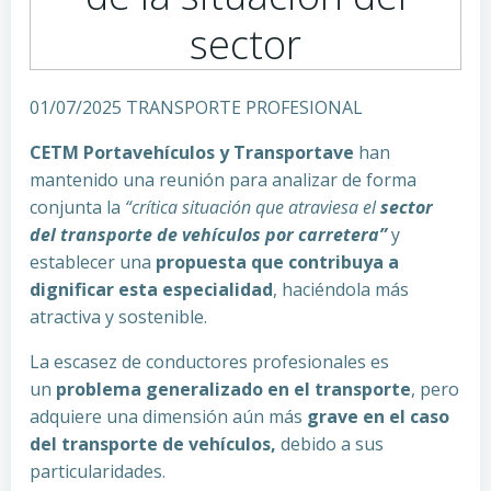
sector
01/07/2025 TRANSPORTE PROFESIONAL
CETM Portavehículos y Transportave
han
mantenido una reunión para analizar de forma
conjunta la
“crítica situación que atraviesa el
sector
del transporte de vehículos por carretera”
y
establecer una
propuesta que contribuya a
dignificar esta especialidad
, haciéndola más
atractiva y sostenible.
La escasez de conductores profesionales es
un
problema generalizado en el transporte
, pero
adquiere una dimensión aún más
grave en el caso
del transporte de vehículos,
debido a sus
particularidades.