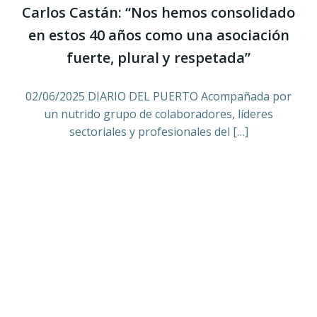
Carlos Castán: “Nos hemos consolidado
en estos 40 años como una asociación
fuerte, plural y respetada”
02/06/2025 DIARIO DEL PUERTO Acompañada por
un nutrido grupo de colaboradores, líderes
sectoriales y profesionales del […]