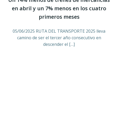
en abril y un 7% menos en los cuatro
primeros meses
05/06/2025 RUTA DEL TRANSPORTE 2025 lleva
camino de ser el tercer año consecutivo en
descender el […]