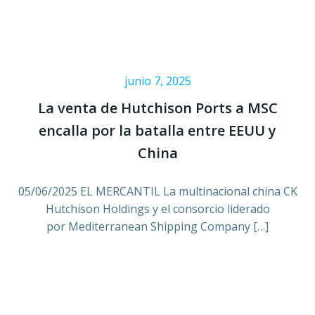
junio 7, 2025
La venta de Hutchison Ports a MSC
encalla por la batalla entre EEUU y
China
05/06/2025 EL MERCANTIL La multinacional china CK
Hutchison Holdings y el consorcio liderado
por Mediterranean Shipping Company […]