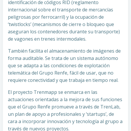
identificación de códigos RID (reglamento
internacional sobre el transporte de mercancías
peligrosas por ferrocarril) y la ocupación de
‘twistlocks’ (mecanismos de cierre o bloqueo que
aseguran los contenedores durante su transporte)
de vagones en trenes intermodales.
También facilita el almacenamiento de imágenes de
forma auditable. Se trata de un sistema autónomo
que se adapta a las condiciones de explotación
telemática del Grupo Renfe, fácil de usar, que no
requiere conectividad y que trabaja en tiempo real.
El proyecto Trenmapp se enmarca en las
actuaciones orientadas a la mejora de sus funciones
que el Grupo Renfe promueve a través de TrenLab,
un plan de apoyo a profesionales y ‘startups’, de
cara a incorporar innovación y tecnología al grupo a
través de nuevos proyectos.