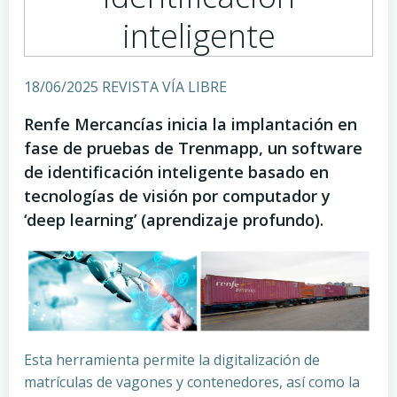
inteligente
18/06/2025 REVISTA VÍA LIBRE
Renfe Mercancías inicia la implantación en
fase de pruebas de Trenmapp, un software
de identificación inteligente basado en
tecnologías de visión por computador y
‘deep learning’ (aprendizaje profundo).
Esta herramienta permite la digitalización de
matrículas de vagones y contenedores, así como la