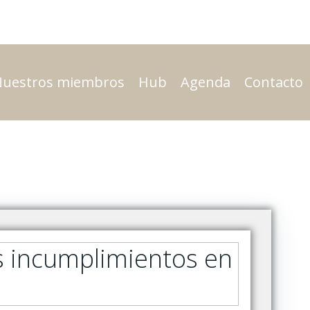
Nuestros miembros
Hub
Agenda
Contacto
s incumplimientos en