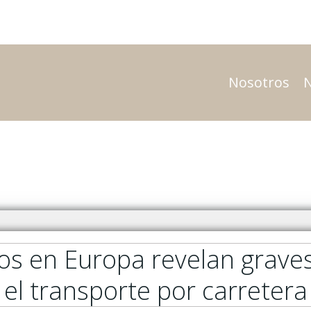
Nosotros
os en Europa revelan grave
el transporte por carretera