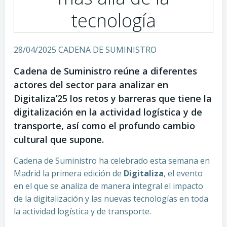
tecnología
28/04/2025 CADENA DE SUMINISTRO
Cadena de Suministro reúne a diferentes
actores del sector para analizar en
Digitaliza’25 los retos y barreras que tiene la
digitalización en la actividad logística y de
transporte, así como el profundo cambio
cultural que supone.
Cadena de Suministro ha celebrado esta semana en
Madrid la primera edición de
Digitaliza
, el evento
en el que se analiza de manera integral el impacto
de la digitalización y las nuevas tecnologías en toda
la actividad logística y de transporte.