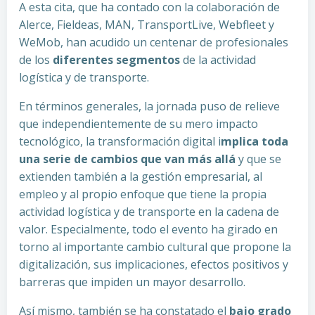
A esta cita, que ha contado con la colaboración de
Alerce, Fieldeas, MAN, TransportLive, Webfleet y
WeMob, han acudido un centenar de profesionales
de los
diferentes segmentos
de la actividad
logística y de transporte.
En términos generales, la jornada puso de relieve
que independientemente de su mero impacto
tecnológico, la transformación digital i
mplica toda
una serie de cambios que van más allá
y que se
extienden también a la gestión empresarial, al
empleo y al propio enfoque que tiene la propia
actividad logística y de transporte en la cadena de
valor. Especialmente, todo el evento ha girado en
torno al importante cambio cultural que propone la
digitalización, sus implicaciones, efectos positivos y
barreras que impiden un mayor desarrollo.
Así mismo, también se ha constatado el
bajo grado