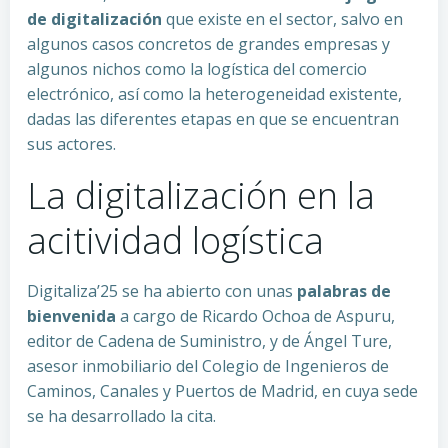
de digitalización
que existe en el sector, salvo en
algunos casos concretos de grandes empresas y
algunos nichos como la logística del comercio
electrónico, así como la heterogeneidad existente,
dadas las diferentes etapas en que se encuentran
sus actores.
La digitalización en la
acitividad logística
Digitaliza’25 se ha abierto con unas
palabras de
bienvenida
a cargo de Ricardo Ochoa de Aspuru,
editor de Cadena de Suministro, y de Ángel Ture,
asesor inmobiliario del Colegio de Ingenieros de
Caminos, Canales y Puertos de Madrid, en cuya sede
se ha desarrollado la cita.