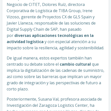
Negocio de CITET, Dolores Ruíz, directora
Corporativa de Logística de TIBA Group, Irene
Vizoso, gerente de Proyectos CX de GLS Spain y
Javier Llaneza, responsable de las soluciones de
Digital Supply Chain de SAP, han pasado
por
diversas aplicaciones tecnológicas en la
actividad logística
y con especial atención a su
impacto sobre la resiliencia, agilidad y sostenibilidad.
De igual manera, estos expertos también han
centrado su debate sobre el
cambio cultural
que
implica la digitalización de las cadenas de suministro,
así como sobre las barreras que implican un mayor
grado de integración y las perspectivas de futuro a
corto plazo.
Posteriormente, Susana Val, profesora asociada de
Investigación del Zaragoza Logistics Center, ha