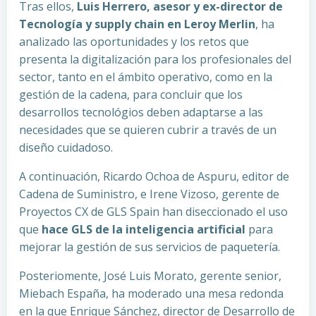
Tras ellos,
Luis Herrero, asesor y ex-director de
Tecnología y supply chain en Leroy Merlin
, ha
analizado las oportunidades y los retos que
presenta la digitalización para los profesionales del
sector, tanto en el ámbito operativo, como en la
gestión de la cadena, para concluir que los
desarrollos tecnológios deben adaptarse a las
necesidades que se quieren cubrir a través de un
diseño cuidadoso.
A continuación, Ricardo Ochoa de Aspuru, editor de
Cadena de Suministro, e Irene Vizoso, gerente de
Proyectos CX de GLS Spain han diseccionado el uso
que
hace GLS de la inteligencia artificial
para
mejorar la gestión de sus servicios de paquetería.
Posteriomente, José Luis Morato, gerente senior,
Miebach España, ha moderado una mesa redonda
en la que Enrique Sánchez, director de Desarrollo de