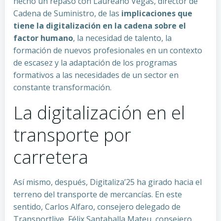
hecho un repaso con Laureano Vegas, director de
Cadena de Suministro, de las
implicaciones que
tiene la digitalización en la cadena sobre el
factor humano
, la necesidad de talento, la
formación de nuevos profesionales en un contexto
de escasez y la adaptación de los programas
formativos a las necesidades de un sector en
constante transformación.
La digitalización en el
transporte por
carretera
Así mismo, después, Digitaliza’25 ha girado hacia el
terreno del transporte de mercancías. En este
sentido, Carlos Alfaro, consejero delegado de
Transportlive, Félix Santaballa Mateu, consejero