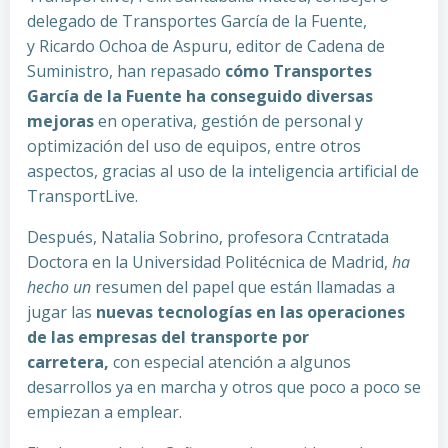
delegado de Transportes García de la Fuente,
y Ricardo Ochoa de Aspuru, editor de Cadena de
Suministro, han repasado
cómo Transportes
García de la Fuente ha conseguido diversas
mejoras
en operativa, gestión de personal y
optimización del uso de equipos, entre otros
aspectos, gracias al uso de la inteligencia artificial de
TransportLive.
Después, Natalia Sobrino, profesora Ccntratada
Doctora en la Universidad Politécnica de Madrid,
ha
hecho un
resumen del papel que están llamadas a
jugar las
nuevas tecnologías en las operaciones
de las empresas del transporte por
carretera,
con especial atención a algunos
desarrollos ya en marcha y otros que poco a poco se
empiezan a emplear.