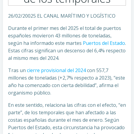
26/02/20025 EL CANAL MARÍTIMO Y LOGÍSTICO
Durante el primer mes del 2025 el total de puertos
españoles movieron 43 millones de toneladas,
según ha informado este martes
Puertos del Estado
.
Estas cifras significan un descenso del 6,4% respecto
al mismo mes del 2024.
Tras un
cierre provisional del 2024
con 557,7
millones de toneladas (+2,7% respecto a 2023), “este
año ha comenzado con cierta debilidad”, afirma el
organismo público.
En este sentido, relaciona las cifras con el efecto, “en
parte”, de los temporales que han afectado a las
costas españolas durante el mes de enero. Según
Puertos del Estado, esta circunstancia ha provocado