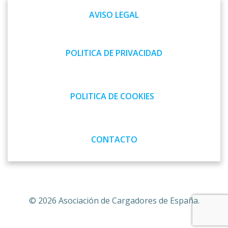
las
las
AVISO LEGAL
entradas
entradas
POLITICA DE PRIVACIDAD
POLITICA DE COOKIES
CONTACTO
© 2026 Asociación de Cargadores de España.