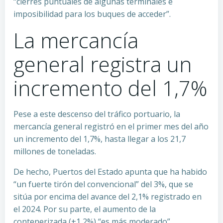
“cierres puntuales de algunas terminales e
imposibilidad para los buques de acceder”.
La mercancía
general registra un
incremento del 1,7%
Pese a este descenso del tráfico portuario, la
mercancía general registró en el primer mes del año
un incremento del 1,7%, hasta llegar a los 21,7
millones de toneladas.
De hecho, Puertos del Estado apunta que ha habido
“un fuerte tirón del convencional” del 3%, que se
sitúa por encima del avance del 2,1% registrado en
el 2024. Por su parte, el aumento de la
contenerizada (+1,2%) “es más moderado”.