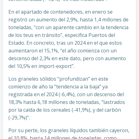
En el apartado de contenedores, en enero se
registró un aumento del 2,9%, hasta 1,4 millones de
toneladas, “con un aparente cambio en la tendencia
de los teus en tránsito”, especifica Puertos del
Estado. En concreto, tras un 2024 en el que estos
aumentaron el 15,1%, “el año comienza con un
descenso del 2,3% en este dato, pero con aumento
del 10,5% en import-export”.
Los graneles sólidos “profundizan” en este
comienzo de año la “tendencia a la baja” ya
registrada en el 2024 (-6,4%), con un descenso del
18,3% hasta 6,18 millones de toneladas, “lastrados
por la caída de los cereales (-41,9%), y del carbón
(-29,7%)”.
Por su perte, los graneles líquidos también cayeron,
el 10,8%, hasta 14 millones de toneladas, como