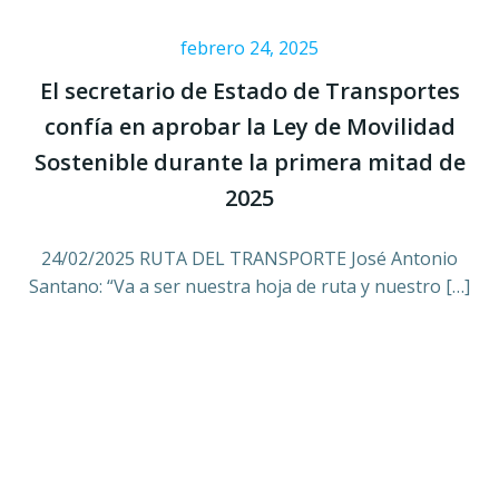
febrero 24, 2025
El secretario de Estado de Transportes
confía en aprobar la Ley de Movilidad
Sostenible durante la primera mitad de
2025
24/02/2025 RUTA DEL TRANSPORTE José Antonio
Santano: “Va a ser nuestra hoja de ruta y nuestro […]