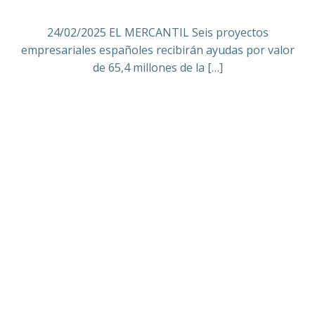
24/02/2025 EL MERCANTIL Seis proyectos
empresariales españoles recibirán ayudas por valor
de 65,4 millones de la […]