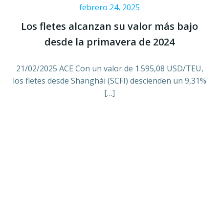
febrero 24, 2025
Los fletes alcanzan su valor más bajo
desde la primavera de 2024
21/02/2025 ACE Con un valor de 1.595,08 USD/TEU,
los fletes desde Shanghái (SCFI) descienden un 9,31%
[…]