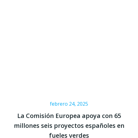
febrero 24, 2025
La Comisión Europea apoya con 65
millones seis proyectos españoles en
fueles verdes