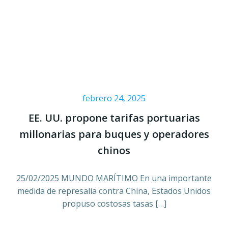
febrero 24, 2025
EE. UU. propone tarifas portuarias
millonarias para buques y operadores
chinos
25/02/2025 MUNDO MARÍTIMO En una importante
medida de represalia contra China, Estados Unidos
propuso costosas tasas […]