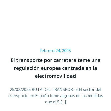
febrero 24, 2025
El transporte por carretera teme una
regulación europea centrada en la
electromovilidad
25/02/2025 RUTA DEL TRANSPORTE El sector del
transporte en España teme algunas de las medidas
que el 5 […]