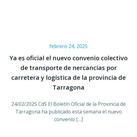
febrero 24, 2025
Ya es oficial el nuevo convenio colectivo
de transporte de nercancías por
carretera y logística de la provincia de
Tarragona
24/02/2025 CdS El Boletín Oficial de la Provincia de
Tarragona ha publicado esta semana el nuevo
convenio […]