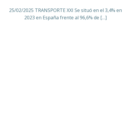
25/02/2025 TRANSPORTE XXI Se situó en el 3,4% en
2023 en España frente al 96,6% de […]