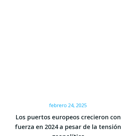
febrero 24, 2025
Los puertos europeos crecieron con
fuerza en 2024 a pesar de la tensión