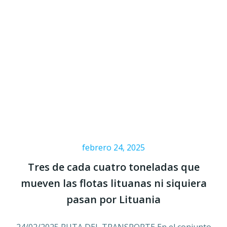
febrero 24, 2025
Tres de cada cuatro toneladas que
mueven las flotas lituanas ni siquiera
pasan por Lituania