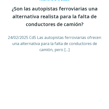
¿Son las autopistas ferroviarias una
alternativa realista para la falta de
conductores de camión?
24/02/2025 CdS Las autopistas ferroviarias ofrecen
una alternativa para la falta de conductores de
camión, pero […]