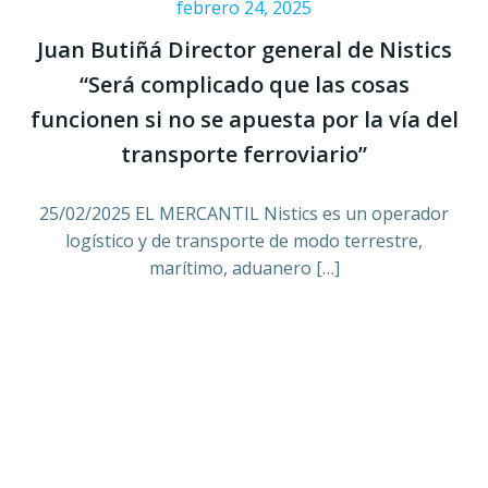
febrero 24, 2025
Juan Butiñá Director general de Nistics
“Será complicado que las cosas
funcionen si no se apuesta por la vía del
transporte ferroviario”
25/02/2025 EL MERCANTIL Nistics es un operador
logístico y de transporte de modo terrestre,
marítimo, aduanero […]