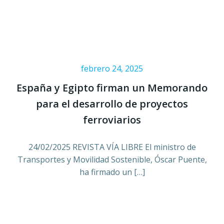
febrero 24, 2025
España y Egipto firman un Memorando
para el desarrollo de proyectos
ferroviarios
24/02/2025 REVISTA VÍA LIBRE El ministro de
Transportes y Movilidad Sostenible, Óscar Puente,
ha firmado un […]