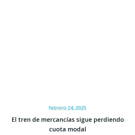
febrero 24, 2025
El tren de mercancías sigue perdiendo
cuota modal