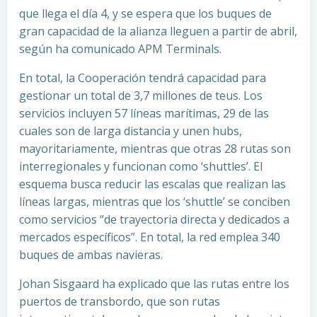
que llega el día 4, y se espera que los buques de
gran capacidad de la alianza lleguen a partir de abril,
según ha comunicado APM Terminals.
En total, la Cooperación tendrá capacidad para
gestionar un total de 3,7 millones de teus. Los
servicios incluyen 57 líneas marítimas, 29 de las
cuales son de larga distancia y unen hubs,
mayoritariamente, mientras que otras 28 rutas son
interregionales y funcionan como ‘shuttles’. El
esquema busca reducir las escalas que realizan las
líneas largas, mientras que los ‘shuttle’ se conciben
como servicios “de trayectoria directa y dedicados a
mercados específicos”. En total, la red emplea 340
buques de ambas navieras.
Johan Sisgaard ha explicado que las rutas entre los
puertos de transbordo, que son rutas