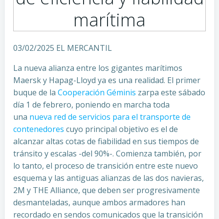
marítima
03/02/2025 EL MERCANTIL
La nueva alianza entre los gigantes marítimos
Maersk y Hapag-Lloyd ya es una realidad. El primer
buque de la
Cooperación Géminis
zarpa este sábado
día 1 de febrero, poniendo en marcha toda
una
nueva red de servicios para el transporte de
contenedores
cuyo principal objetivo es el de
alcanzar altas cotas de fiabilidad en sus tiempos de
tránsito y escalas -del 90%-. Comienza también, por
lo tanto, el proceso de transición entre este nuevo
esquema y las antiguas alianzas de las dos navieras,
2M y THE Alliance, que deben ser progresivamente
desmanteladas, aunque ambos armadores han
recordado en sendos comunicados que la transición