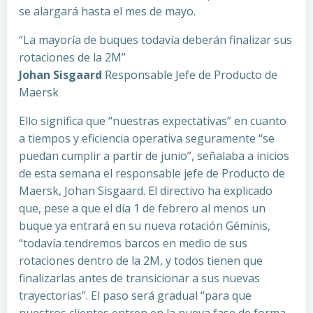
se alargará hasta el mes de mayo.
“La mayoría de buques todavía deberán finalizar sus
rotaciones de la 2M”
Johan Sisgaard
Responsable Jefe de Producto de
Maersk
Ello significa que “nuestras expectativas” en cuanto
a tiempos y eficiencia operativa seguramente “se
puedan cumplir a partir de junio”, señalaba a inicios
de esta semana el responsable jefe de Producto de
Maersk, Johan Sisgaard. El directivo ha explicado
que, pese a que el día 1 de febrero al menos un
buque ya entrará en su nueva rotación Géminis,
“todavía tendremos barcos en medio de sus
rotaciones dentro de la 2M, y todos tienen que
finalizarlas antes de transicionar a sus nuevas
trayectorias”. El paso será gradual “para que