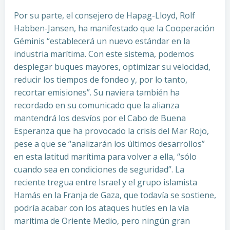
Por su parte, el consejero de Hapag-Lloyd, Rolf
Habben-Jansen, ha manifestado que la Cooperación
Géminis “establecerá un nuevo estándar en la
industria marítima. Con este sistema, podemos
desplegar buques mayores, optimizar su velocidad,
reducir los tiempos de fondeo y, por lo tanto,
recortar emisiones”. Su naviera también ha
recordado en su comunicado que la alianza
mantendrá los desvíos por el Cabo de Buena
Esperanza que ha provocado la crisis del Mar Rojo,
pese a que se “analizarán los últimos desarrollos”
en esta latitud marítima para volver a ella, “sólo
cuando sea en condiciones de seguridad”. La
reciente tregua entre Israel y el grupo islamista
Hamás en la Franja de Gaza, que todavía se sostiene,
podría acabar con los ataques hutíes en la vía
marítima de Oriente Medio, pero ningún gran