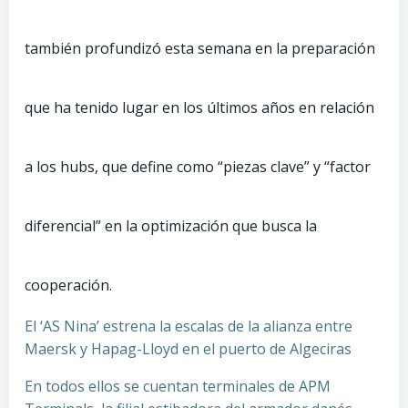
también profundizó esta semana en la preparación
que ha tenido lugar en los últimos años en relación
a los hubs, que define como “piezas clave” y “factor
diferencial” en la optimización que busca la
cooperación.
El ‘AS Nina’ estrena la escalas de la alianza entre
Maersk y Hapag-Lloyd en el puerto de Algeciras
En todos ellos se cuentan terminales de APM