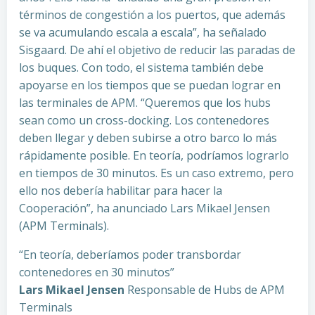
términos de congestión a los puertos, que además
se va acumulando escala a escala”, ha señalado
Sisgaard. De ahí el objetivo de reducir las paradas de
los buques. Con todo, el sistema también debe
apoyarse en los tiempos que se puedan lograr en
las terminales de APM. “Queremos que los hubs
sean como un cross-docking. Los contenedores
deben llegar y deben subirse a otro barco lo más
rápidamente posible. En teoría, podríamos lograrlo
en tiempos de 30 minutos. Es un caso extremo, pero
ello nos debería habilitar para hacer la
Cooperación”, ha anunciado Lars Mikael Jensen
(APM Terminals).
“En teoría, deberíamos poder transbordar
contenedores en 30 minutos”
Lars Mikael Jensen
Responsable de Hubs de APM
Terminals