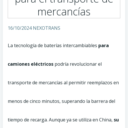
mercancías
16/10/2024 NEXOTRANS
La tecnología de baterías intercambiables
para
camiones eléctricos
podría revolucionar el
transporte de mercancías al permitir reemplazos en
menos de cinco minutos, superando la barrera del
tiempo de recarga. Aunque ya se utiliza en China,
su