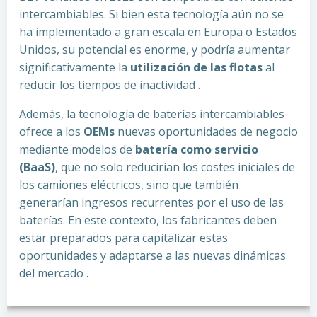
intercambiables. Si bien esta tecnología aún no se
ha implementado a gran escala en Europa o Estados
Unidos, su potencial es enorme, y podría aumentar
significativamente la
utilización de las flotas
al
reducir los tiempos de inactividad .
Además, la tecnología de baterías intercambiables
ofrece a los
OEMs
nuevas oportunidades de negocio
mediante modelos de
batería como servicio
(BaaS)
, que no solo reducirían los costes iniciales de
los camiones eléctricos, sino que también
generarían ingresos recurrentes por el uso de las
baterías. En este contexto, los fabricantes deben
estar preparados para capitalizar estas
oportunidades y adaptarse a las nuevas dinámicas
del mercado .