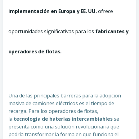
implementación en Europa y EE. UU.
ofrece
oportunidades significativas para los
fabricantes y
operadores de flotas.
Una de las principales barreras para la adopción
masiva de camiones eléctricos es el tiempo de
recarga. Para los operadores de flotas,
la
tecnología de baterías intercambiables
se
presenta como una solución revolucionaria que
podría transformar la forma en que funciona el