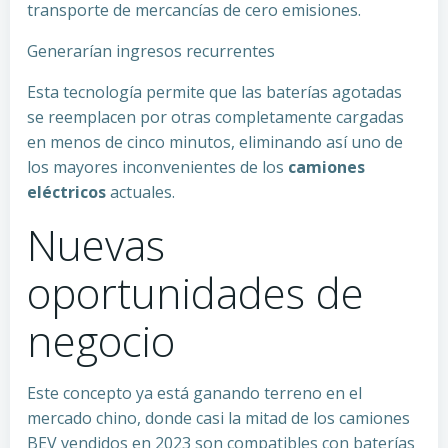
transporte de mercancías de cero emisiones.
Generarían ingresos recurrentes
Esta tecnología permite que las baterías agotadas
se reemplacen por otras completamente cargadas
en menos de cinco minutos, eliminando así uno de
los mayores inconvenientes de los
camiones
eléctricos
actuales.
Nuevas
oportunidades de
negocio
Este concepto ya está ganando terreno en el
mercado chino, donde casi la mitad de los camiones
BEV vendidos en 2023 son compatibles con baterías