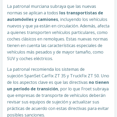
La patronal murciana subraya que las nuevas
normas se aplican a todos
los transportistas de
automóviles y camiones
, incluyendo los vehículos
nuevos y que ya están en circulación. Además, afecta
a quienes transporten vehículos particulares, como
coches clásicos en remolques. Estas nuevas normas
tienen en cuenta las características especiales de
vehículos más pesados y de mayor tamaño, como
SUV y coches eléctricos.
La patronal recomienda los sistemas de
sujeción SpanSet CarFix ZT 35 y TruckFix ZT 50. Uno
de los aspectos clave es que las directivas
no tienen
un período de transición
, por lo que Froet subraya
que empresas de transporte de vehículos deberán
revisar sus equipos de sujeción y actualizar sus
prácticas de acuerdo con estas directivas para evitar
posibles sanciones.