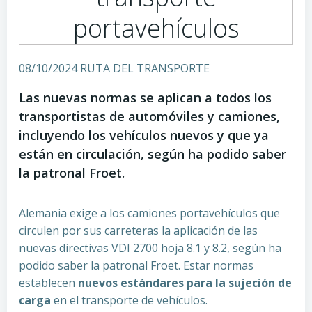
portavehículos
08/10/2024 RUTA DEL TRANSPORTE
Las nuevas normas se aplican a todos los
transportistas de automóviles y camiones,
incluyendo los vehículos nuevos y que ya
están en circulación, según ha podido saber
la patronal Froet.
Alemania exige a los camiones portavehículos que
circulen por sus carreteras la aplicación de las
nuevas directivas VDI 2700 hoja 8.1 y 8.2, según ha
podido saber la patronal Froet. Estar normas
establecen
nuevos estándares para la sujeción de
carga
en el transporte de vehículos.