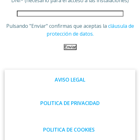
DNI* (necesario para el acceso a las instalaciones)
Pulsando "Enviar" confirmas que aceptas la
cláusula de
protección de datos.
AVISO LEGAL
POLITICA DE PRIVACIDAD
POLITICA DE COOKIES