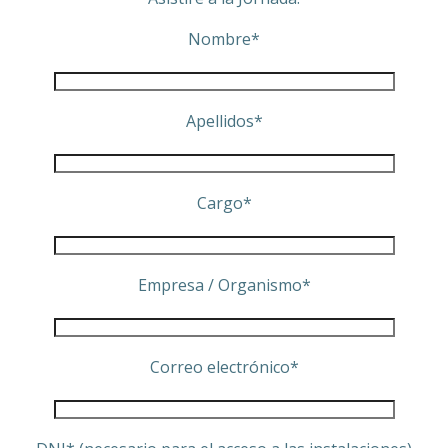
Nombre*
Apellidos*
Cargo*
Empresa / Organismo*
Correo electrónico*